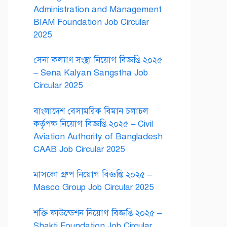
Administration and Management
BIAM Foundation Job Circular
2025
সেনা কল্যাণ সংস্থা নিয়োগ বিজ্ঞপ্তি ২০২৫
– Sena Kalyan Sangstha Job
Circular 2025
বাংলাদেশ বেসামরিক বিমান চলাচল
কর্তৃপক্ষ নিয়োগ বিজ্ঞপ্তি ২০২৫ – Civil
Aviation Authority of Bangladesh
CAAB Job Circular 2025
মাসকো গ্রুপ নিয়োগ বিজ্ঞপ্তি ২০২৫ –
Masco Group Job Circular 2025
শক্তি ফাউন্ডেশন নিয়োগ বিজ্ঞপ্তি ২০২৫ –
Shakti Foundation Job Circular