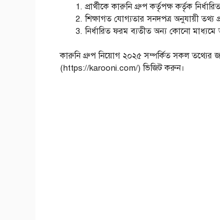
প্রার্থীকে কারুনি গ্রুপ কর্তৃপক্ষ কর্তৃক নির
শিক্ষাগত যোগ্যতার সনদপত্র অনুযায়ী তথ্য 
নির্ধারিত ফরম ব্যতীত অন্য কোনো মাধ্যমে
কারুনি গ্রুপ নিয়োগ ২০২৫ সম্পর্কিত সকল তথ্যের জ
(https://karooni.com/) ভিজিট করুন।