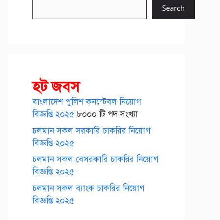
Search
হট জবস
বাংলাদেশ পুলিশ কনস্টেবল নিয়োগ
বিজ্ঞপ্তি ২০২৫
৮০০০ টি পদ সংখ্যা
চলমান সকল সরকারি চাকরির নিয়োগ
বিজ্ঞপ্তি ২০২৫
চলমান সকল বেসরকারি চাকরির নিয়োগ
বিজ্ঞপ্তি ২০২৫
চলমান সকল ব্যাংক চাকরির নিয়োগ
বিজ্ঞপ্তি ২০২৫