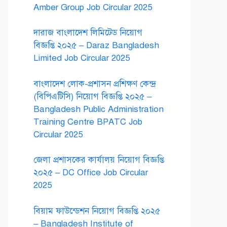
Amber Group Job Circular 2025
দারাজ বাংলাদেশ লিমিটেড নিয়োগ
বিজ্ঞপ্তি ২০২৫ – Daraz Bangladesh
Limited Job Circular 2025
বাংলাদেশ লোক-প্রশাসন প্রশিক্ষণ কেন্দ্র
(বিপিএটিসি) নিয়োগ বিজ্ঞপ্তি ২০২৫ –
Bangladesh Public Administration
Training Centre BPATC Job
Circular 2025
জেলা প্রশাসকের কার্যালয় নিয়োগ বিজ্ঞপ্তি
২০২৫ – DC Office Job Circular
2025
বিয়াম ফাউন্ডেশন নিয়োগ বিজ্ঞপ্তি ২০২৫
– Bangladesh Institute of