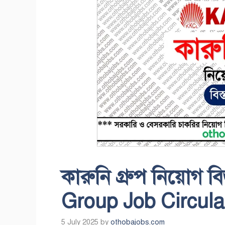
কারুনি গ্রুপ নিয়োগ ব
Group Job Circula
5 July 2025
by
othobajobs.com