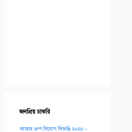
জনপ্রিয় চাকরি
অ্যাম্বার গ্রুপ নিয়োগ বিজ্ঞপ্তি ২০২৫ –