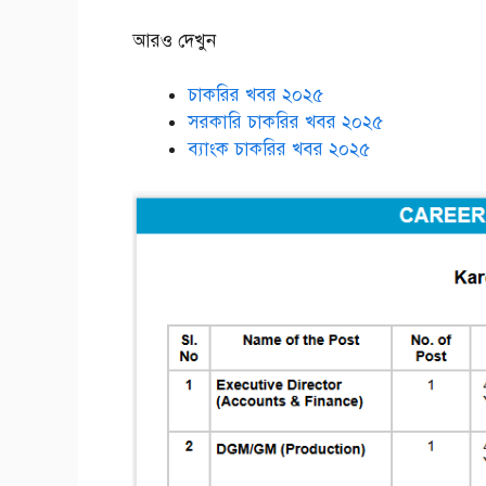
আরও দেখুন
চাকরির খবর ২০২৫
সরকারি চাকরির খবর ২০২৫
ব্যাংক চাকরির খবর ২০২৫