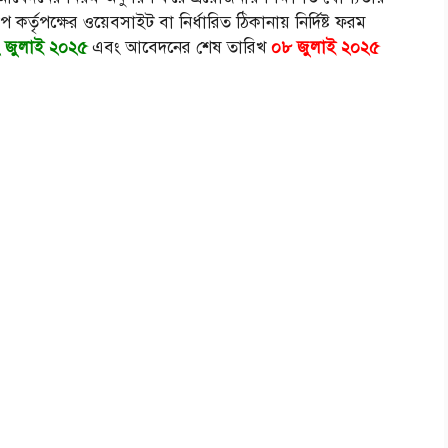
ুপ কর্তৃপক্ষের ওয়েবসাইট বা নির্ধারিত ঠিকানায় নির্দিষ্ট ফরম
 জুলাই ২০২৫
এবং আবেদনের শেষ তারিখ
০৮ জুলাই ২০২৫