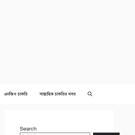
এনজিও চাকরি
সাপ্তাহিক চাকরির খবর
Search