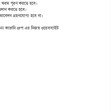
্ধারিত ফরম পূরণ করতে হবে।
প্রদান করতে হবে।
 আবেদন গ্রহণযোগ্য হবে না।
ন্য কারুনি গ্রুপ এর নিজস্ব ওয়েবসাইট