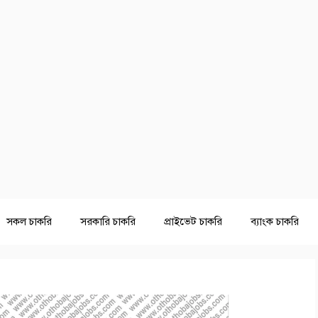
সকল চাকরি
সরকারি চাকরি
প্রাইভেট চাকরি
ব্যাংক চাকরি