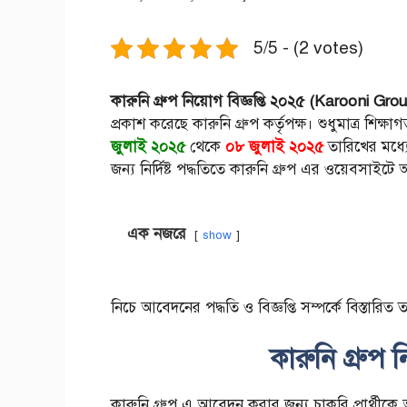
5/5 - (2 votes)
কারুনি গ্রুপ
নিয়োগ বিজ্ঞপ্তি ২০২৫ (
Karooni Group
প্রকাশ করেছে কারুনি গ্রুপ কর্তৃপক্ষ। শুধুমাত্র শিক্
জুলাই ২০২৫
থেকে
০৮ জুলাই ২০২৫
তারিখের মধ্
জন্য নির্দিষ্ট পদ্ধতিতে কারুনি গ্রুপ এর ওয়েবসাই
এক নজরে
show
নিচে আবেদনের পদ্ধতি ও বিজ্ঞপ্তি সম্পর্কে বিস্তারিত 
কারুনি গ্রুপ
ন
কারুনি গ্রুপ এ আবেদন করার জন্য চাকরি প্রার্থী