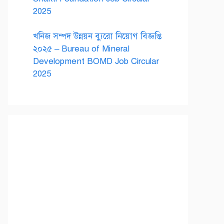
2025
খনিজ সম্পদ উন্নয়ন ব্যুরো নিয়োগ বিজ্ঞপ্তি
২০২৫ – Bureau of Mineral
Development BOMD Job Circular
2025