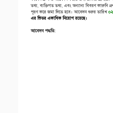
তথ্য, ব্যক্তিগত তথ্য, এবং অন্যান্য বিবরণ কারুনি গ্র
পূরণ করে জমা দিতে হবে। আবেদন শুরুর তারিখ
০২
এর ভিতর একাধিক নিয়োগ রয়েছে।
আবেদন পদ্ধতি: