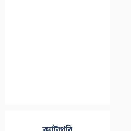
ক্যাটাগরি