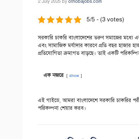
2 July 2025
by
othobajobs.com
5/5 - (3 votes)
সরকারি চাকরি বাংলাদেশের তরুণ সমাজের মধ্যে একটি জন
এবং সামাজিক মর্যাদার কারণে প্রতি বছর হাজার হাজার 
প্রতিযোগিতা ক্রমাগত বাড়ছে। তাই একটি পরিকল্পিত এবং 
এক নজরে
show
এই গাইডে, আমরা বাংলাদেশে সরকারি চাকরির পরীক্ষার 
পরিকল্পনা শেয়ার করব।