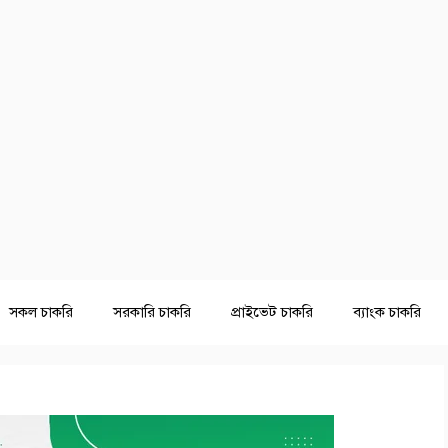
সকল চাকরি
সরকারি চাকরি
প্রাইভেট চাকরি
ব্যাংক চাকরি