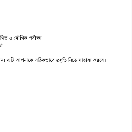
লিখিত ও মৌখিক পরীক্ষা।
ভা।
ন। এটি আপনাকে সঠিকভাবে প্রস্তুতি নিতে সাহায্য করবে।