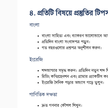
৪. প্রতিটি বিষয়ে প্রস্তুতির টিপ
বাংলা
বাংলা সাহিত্য এবং ব্যাকরণ ভালোভাবে আয়
প্রতিদিন বাংলা সংবাদপত্র পড়ুন।
গত বছরগুলোর প্রশ্নপত্র অনুশীলন করুন।
ইংরেজি
শব্দভান্ডার সমৃদ্ধ করুন। প্রতিদিন নতুন শব্দ 
রিডিং কম্প্রিহেনশন এবং গ্রামার প্র্যাকটিস ক
ইংরেজি দৈনিক পড়ার অভ্যাস গড়ে তুলুন।
গাণিতিক দক্ষতা
দ্রুত গণনার কৌশল শিখুন।