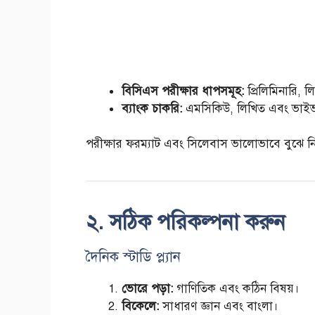
বিসিএস পরীক্ষার ধাপসমূহ:
প্রিলিমিনারি, 
ব্যাংক চাকরি:
এমসিকিউ, লিখিত এবং ভাই
পরীক্ষার ফরম্যাট এবং সিলেবাস ভালোভাবে বুঝে নি
২. সঠিক পরিকল্পনা করুন
দৈনিক স্টাডি প্ল্যান
ভোরে পড়া:
গাণিতিক এবং কঠিন বিষয়।
বিকেলে:
সাধারণ জ্ঞান এবং বাংলা।