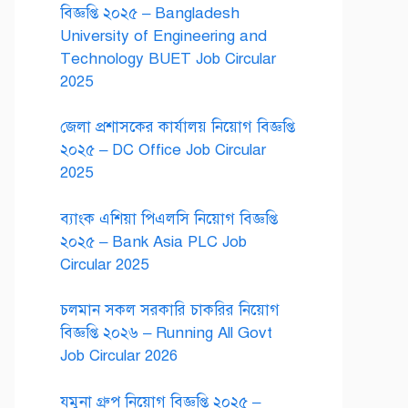
বিজ্ঞপ্তি ২০২৫ – Bangladesh
University of Engineering and
Technology BUET Job Circular
2025
জেলা প্রশাসকের কার্যালয় নিয়োগ বিজ্ঞপ্তি
২০২৫ – DC Office Job Circular
2025
ব্যাংক এশিয়া পিএলসি নিয়োগ বিজ্ঞপ্তি
২০২৫ – Bank Asia PLC Job
Circular 2025
চলমান সকল সরকারি চাকরির নিয়োগ
বিজ্ঞপ্তি ২০২৬ – Running All Govt
Job Circular 2026
যমুনা গ্রুপ নিয়োগ বিজ্ঞপ্তি ২০২৫ –