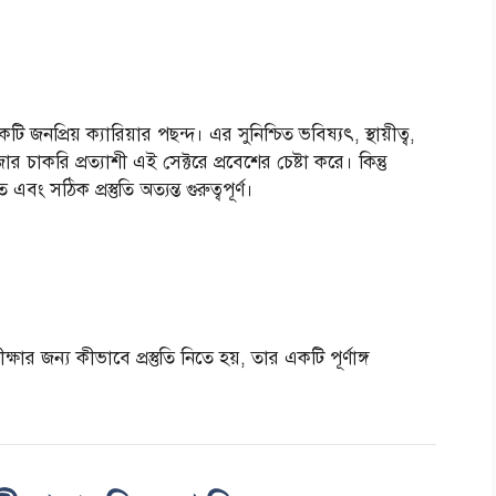
প্রিয় ক্যারিয়ার পছন্দ। এর সুনিশ্চিত ভবিষ্যৎ, স্থায়ীত্ব,
চাকরি প্রত্যাশী এই সেক্টরে প্রবেশের চেষ্টা করে। কিন্তু
সঠিক প্রস্তুতি অত্যন্ত গুরুত্বপূর্ণ।
জন্য কীভাবে প্রস্তুতি নিতে হয়, তার একটি পূর্ণাঙ্গ