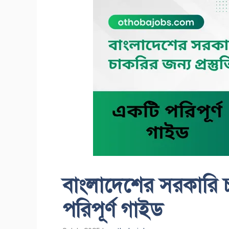
বাংলাদেশের সরকারি চা
পরিপূর্ণ গাইড