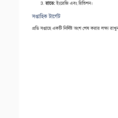
রাতে:
ইংরেজি এবং রিভিশন।
সপ্তাহিক টার্গেট
প্রতি সপ্তাহে একটি নির্দিষ্ট অংশ শেষ করার লক্ষ্য রাখ