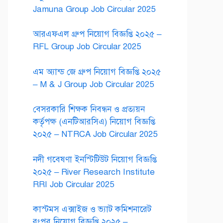
Jamuna Group Job Circular 2025
আরএফএল গ্রুপ নিয়োগ বিজ্ঞপ্তি ২০২৫ –
RFL Group Job Circular 2025
এম অ্যান্ড জে গ্রুপ নিয়োগ বিজ্ঞপ্তি ২০২৫
– M & J Group Job Circular 2025
বেসরকারি শিক্ষক নিবন্ধন ও প্রত্যয়ন
কর্তৃপক্ষ (এনটিআরসিএ) নিয়োগ বিজ্ঞপ্তি
২০২৫ – NTRCA Job Circular 2025
নদী গবেষণা ইনস্টিটিউট নিয়োগ বিজ্ঞপ্তি
২০২৫ – River Research Institute
RRI Job Circular 2025
কাস্টমস এক্সাইজ ও ভ্যাট কমিশনারেট
রংপুর নিয়োগ বিজ্ঞপ্তি ২০২৫ –