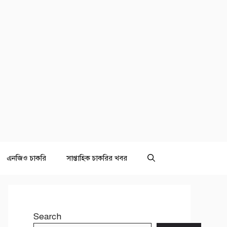
এনজিও চাকরি
সাপ্তাহিক চাকরির খবর
Search