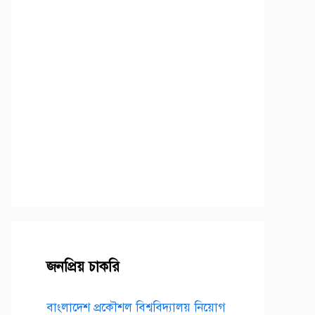
জনপ্রিয় চাকরি
বাংলাদেশ প্রকৌশল বিশ্ববিদ্যালয় নিয়োগ