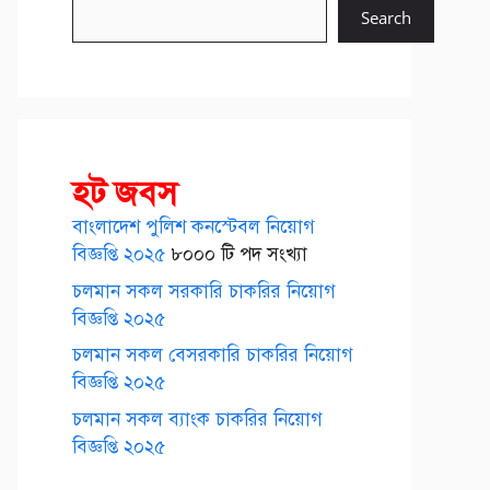
Search
হট জবস
বাংলাদেশ পুলিশ কনস্টেবল নিয়োগ
বিজ্ঞপ্তি ২০২৫
৮০০০ টি পদ সংখ্যা
চলমান সকল সরকারি চাকরির নিয়োগ
বিজ্ঞপ্তি ২০২৫
চলমান সকল বেসরকারি চাকরির নিয়োগ
বিজ্ঞপ্তি ২০২৫
চলমান সকল ব্যাংক চাকরির নিয়োগ
বিজ্ঞপ্তি ২০২৫