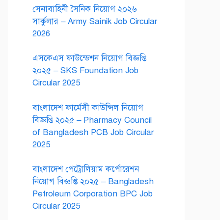
সেনাবাহিনী সৈনিক নিয়োগ ২০২৬
সার্কুলার – Army Sainik Job Circular
2026
এসকেএস ফাউন্ডেশন নিয়োগ বিজ্ঞপ্তি
২০২৫ – SKS Foundation Job
Circular 2025
বাংলাদেশ ফার্মেসী কাউন্সিল নিয়োগ
বিজ্ঞপ্তি ২০২৫ – Pharmacy Council
of Bangladesh PCB Job Circular
2025
বাংলাদেশ পেট্রোলিয়াম কর্পোরেশন
নিয়োগ বিজ্ঞপ্তি ২০২৫ – Bangladesh
Petroleum Corporation BPC Job
Circular 2025