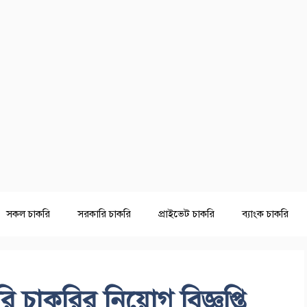
সকল চাকরি
সরকারি চাকরি
প্রাইভেট চাকরি
ব্যাংক চাকরি
চাকরির নিয়োগ বিজ্ঞপ্তি