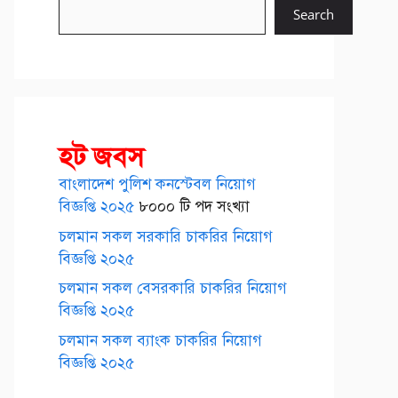
Search
হট জবস
বাংলাদেশ পুলিশ কনস্টেবল নিয়োগ
বিজ্ঞপ্তি ২০২৫
৮০০০ টি পদ সংখ্যা
চলমান সকল সরকারি চাকরির নিয়োগ
বিজ্ঞপ্তি ২০২৫
চলমান সকল বেসরকারি চাকরির নিয়োগ
বিজ্ঞপ্তি ২০২৫
চলমান সকল ব্যাংক চাকরির নিয়োগ
বিজ্ঞপ্তি ২০২৫