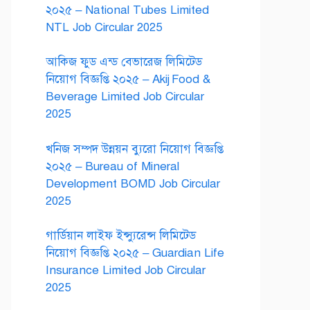
২০২৫ – National Tubes Limited
NTL Job Circular 2025
আকিজ ফুড এন্ড বেভারেজ লিমিটেড
নিয়োগ বিজ্ঞপ্তি ২০২৫ – Akij Food &
Beverage Limited Job Circular
2025
খনিজ সম্পদ উন্নয়ন ব্যুরো নিয়োগ বিজ্ঞপ্তি
২০২৫ – Bureau of Mineral
Development BOMD Job Circular
2025
গার্ডিয়ান লাইফ ইন্স্যুরেন্স লিমিটেড
নিয়োগ বিজ্ঞপ্তি ২০২৫ – Guardian Life
Insurance Limited Job Circular
2025