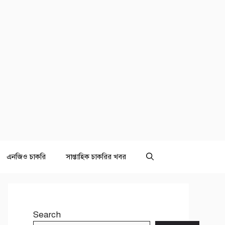
এনজিও চাকরি
সাপ্তাহিক চাকরির খবর
Search