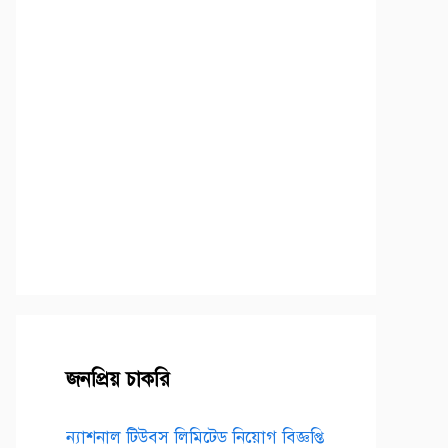
জনপ্রিয় চাকরি
ন্যাশনাল টিউবস লিমিটেড নিয়োগ বিজ্ঞপ্তি