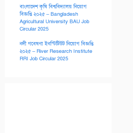
বাংলাদেশ কৃষি বিশ্ববিদ্যালয় নিয়োগ
বিজ্ঞপ্তি ২০২৫ – Bangladesh
Agricultural University BAU Job
Circular 2025
নদী গবেষণা ইনস্টিটিউট নিয়োগ বিজ্ঞপ্তি
২০২৫ – River Research Institute
RRI Job Circular 2025