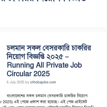
চলমান সকল বেসরকারি চাকরির
নিয়োগ বিজ্ঞপ্তি ২০২৫ –
Running All Private Job
Circular 2025
6 July 2025
by
othobajobs.com
বাংলাদেশের সকল চলমান বেসরকারি চাকরির নিয়োগ
lar 2025) এই পেজে প্রকাশ করা হয়েছে। এই পেজ প্রাইভেট