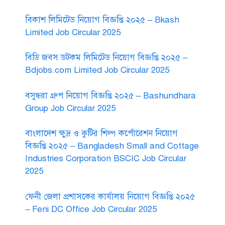
বিকাশ লিমিটেড নিয়োগ বিজ্ঞপ্তি ২০২৫ – Bkash
Limited Job Circular 2025
বিডি জবস ডটকম লিমিটেড নিয়োগ বিজ্ঞপ্তি ২০২৫ –
Bdjobs.com Limited Job Circular 2025
বসুন্ধরা গ্রুপ নিয়োগ বিজ্ঞপ্তি ২০২৫ – Bashundhara
Group Job Circular 2025
বাংলাদেশ ক্ষুদ্র ও কুটির শিল্প কর্পোরেশন নিয়োগ
বিজ্ঞপ্তি ২০২৫ – Bangladesh Small and Cottage
Industries Corporation BSCIC Job Circular
2025
ফেনী জেলা প্রশাসকের কার্যালয় নিয়োগ বিজ্ঞপ্তি ২০২৫
– Feni DC Office Job Circular 2025