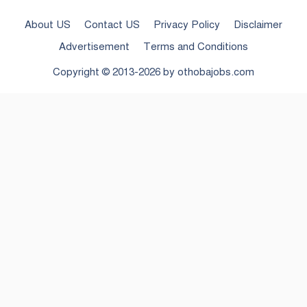
About US
Contact US
Privacy Policy
Disclaimer
Advertisement
Terms and Conditions
Copyright © 2013-2026 by
othobajobs.com