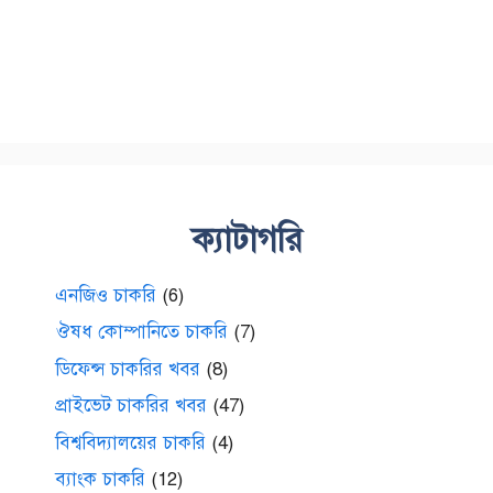
ক্যাটাগরি
এনজিও চাকরি
(6)
ঔষধ কোম্পানিতে চাকরি
(7)
ডিফেন্স চাকরির খবর
(8)
প্রাইভেট চাকরির খবর
(47)
বিশ্ববিদ্যালয়ের চাকরি
(4)
ব্যাংক চাকরি
(12)