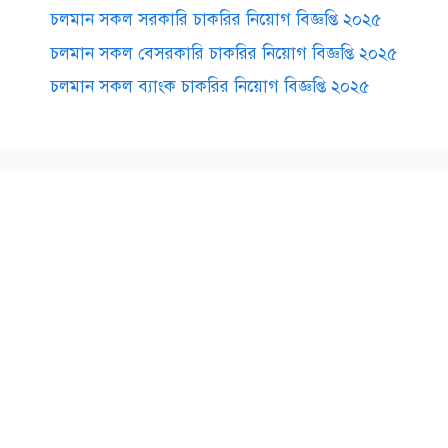
চলমান সকল সরকারি চাকরির নিয়োগ বিজ্ঞপ্তি ২০২৫
চলমান সকল বেসরকারি চাকরির নিয়োগ বিজ্ঞপ্তি ২০২৫
চলমান সকল ব্যাংক চাকরির নিয়োগ বিজ্ঞপ্তি ২০২৫