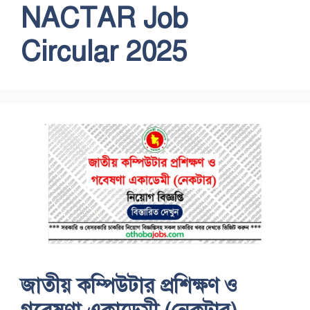
NACTAR Job
Circular 2025
জাতীয় কম্পিউটার প্রশিক্ষণ ও