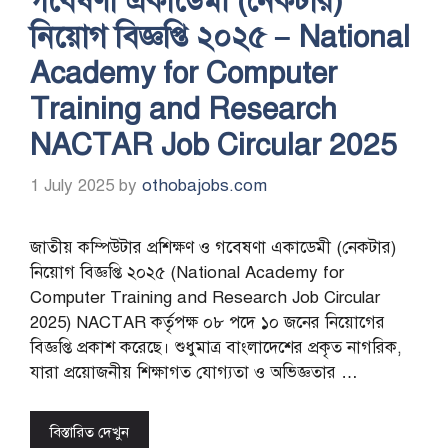
গবেষণা একাডেমী (নেকটার)
নিয়োগ বিজ্ঞপ্তি ২০২৫ – National
Academy for Computer
Training and Research
NACTAR Job Circular 2025
1 July 2025
by
othobajobs.com
জাতীয় কম্পিউটার প্রশিক্ষণ ও গবেষণা একাডেমী (নেকটার)
নিয়োগ বিজ্ঞপ্তি ২০২৫ (National Academy for
Computer Training and Research Job Circular
2025) NACTAR কর্তৃপক্ষ ০৮ পদে ১০ জনের নিয়োগের
বিজ্ঞপ্তি প্রকাশ করেছে। শুধুমাত্র বাংলাদেশের প্রকৃত নাগরিক,
যারা প্রয়োজনীয় শিক্ষাগত যোগ্যতা ও অভিজ্ঞতার …
বিস্তারিত দেখুন