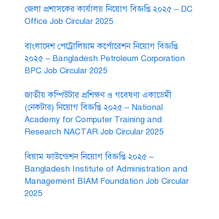
জেলা প্রশাসকের কার্যালয় নিয়োগ বিজ্ঞপ্তি ২০২৫ – DC
Office Job Circular 2025
বাংলাদেশ পেট্রোলিয়াম কর্পোরেশন নিয়োগ বিজ্ঞপ্তি
২০২৫ – Bangladesh Petroleum Corporation
BPC Job Circular 2025
জাতীয় কম্পিউটার প্রশিক্ষণ ও গবেষণা একাডেমী
(নেকটার) নিয়োগ বিজ্ঞপ্তি ২০২৫ – National
Academy for Computer Training and
Research NACTAR Job Circular 2025
বিয়াম ফাউন্ডেশন নিয়োগ বিজ্ঞপ্তি ২০২৫ –
Bangladesh Institute of Administration and
Management BIAM Foundation Job Circular
2025