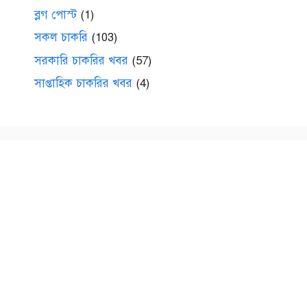
ব্লগ পোস্ট
(1)
সকল চাকরি
(103)
সরকারি চাকরির খবর
(57)
সাপ্তাহিক চাকরির খবর
(4)