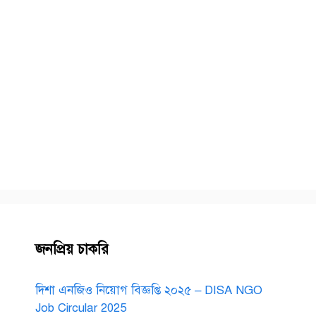
জনপ্রিয় চাকরি
দিশা এনজিও নিয়োগ বিজ্ঞপ্তি ২০২৫ – DISA NGO
Job Circular 2025