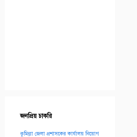
জনপ্রিয় চাকরি
কুমিল্লা জেলা প্রশাসকের কার্যালয় নিয়োগ