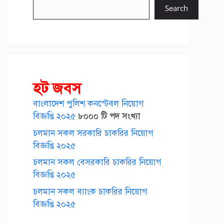
Search
হট জবস
বাংলাদেশ পুলিশ কনস্টেবল নিয়োগ
বিজ্ঞপ্তি ২০২৫
৮০০০ টি পদ সংখ্যা
চলমান সকল সরকারি চাকরির নিয়োগ
বিজ্ঞপ্তি ২০২৫
চলমান সকল বেসরকারি চাকরির নিয়োগ
বিজ্ঞপ্তি ২০২৫
চলমান সকল ব্যাংক চাকরির নিয়োগ
বিজ্ঞপ্তি ২০২৫