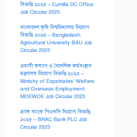
বিজ্ঞপ্তি ২০২৫ – Cumilla DC Office
Job Circular 2025
বাংলাদেশ কৃষি বিশ্ববিদ্যালয় নিয়োগ
বিজ্ঞপ্তি ২০২৫ – Bangladesh
Agricultural University BAU Job
Circular 2025
প্রবাসী কল্যাণ ও বৈদেশিক কর্মসংস্থান
মন্ত্রণালয় নিয়োগ বিজ্ঞপ্তি ২০২৫ –
Ministry of Expatriates’ Welfare
and Overseas Employment
MOEWOE Job Circular 2025
ব্র্যাক ব্যাংক পিএলসি নিয়োগ বিজ্ঞপ্তি
২০২৫ – BRAC Bank PLC Job
Circular 2025