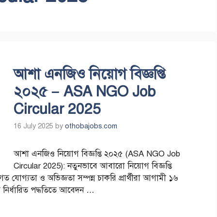
আশা এনজিও নিয়োগ বিজ্ঞপ্তি
২০২৫ – ASA NGO Job
Circular 2025
16 July 2025
by
othobajobs.com
আশা এনজিও নিয়োগ বিজ্ঞপ্তি ২০২৫ (ASA NGO Job
Circular 2025): নতুনভাবে আবারো নিয়োগ বিজ্ঞপ্তি
াগত যোগ্যতা ও অভিজ্ঞতা সম্পন্ন চাকরি প্রার্থীরা আগামী ১৬
 নির্ধারিত পদ্ধতিতে আবেদন …