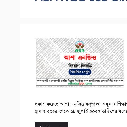
প্রকাশ করেছে আশা এনজিও কর্তৃপক্ষ। শুধুমাত্র শিক্ষ
জুলাই ২০২৫ থেকে ১৯ জুলাই ২০২৫ তারিখের মধ্যে