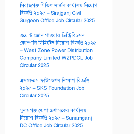
সিরাজগঞ্জ সিভিল সার্জন কার্যালয় নিয়োগ
বিজ্ঞপ্তি ২০২৫ – Sirajganj Civil
Surgeon Office Job Circular 2025
ওয়েস্ট জোন পাওয়ার ডিস্ট্রিবিউশন
কোম্পানি লিমিটেড নিয়োগ বিজ্ঞপ্তি ২০২৫
– West Zone Power Distribution
Company Limited WZPDCL Job
Circular 2025
এসকেএস ফাউন্ডেশন নিয়োগ বিজ্ঞপ্তি
২০২৫ – SKS Foundation Job
Circular 2025
সুনামগঞ্জ জেলা প্রশাসকের কার্যালয়
নিয়োগ বিজ্ঞপ্তি ২০২৫ – Sunamganj
DC Office Job Circular 2025