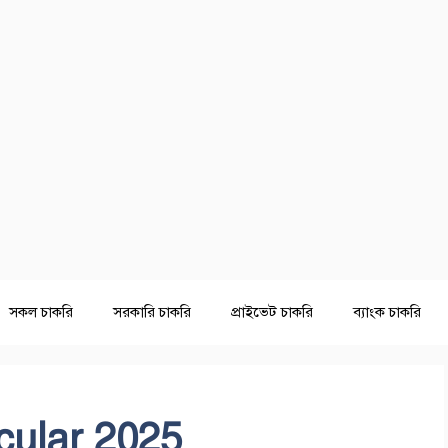
সকল চাকরি
সরকারি চাকরি
প্রাইভেট চাকরি
ব্যাংক চাকরি
ular 2025