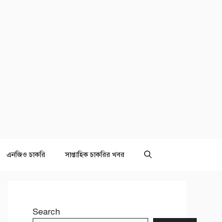
এনজিও চাকরি
সাপ্তাহিক চাকরির খবর
Search