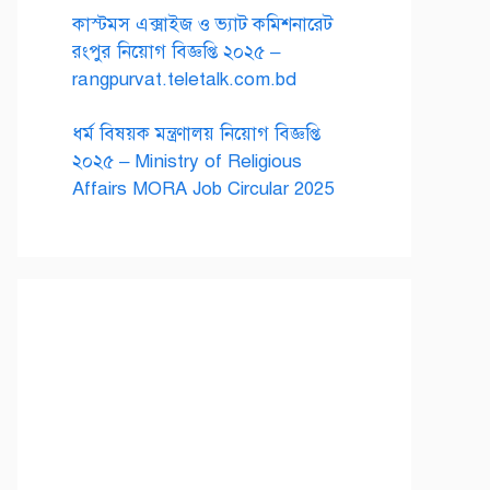
কাস্টমস এক্সাইজ ও ভ্যাট কমিশনারেট
রংপুর নিয়োগ বিজ্ঞপ্তি ২০২৫ –
rangpurvat.teletalk.com.bd
ধর্ম বিষয়ক মন্ত্রণালয় নিয়োগ বিজ্ঞপ্তি
২০২৫ – Ministry of Religious
Affairs MORA Job Circular 2025