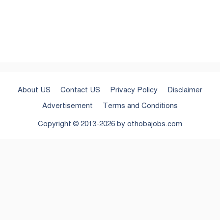
About US
Contact US
Privacy Policy
Disclaimer
Advertisement
Terms and Conditions
Copyright © 2013-2026 by
othobajobs.com