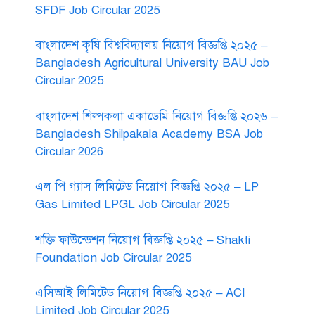
SFDF Job Circular 2025
বাংলাদেশ কৃষি বিশ্ববিদ্যালয় নিয়োগ বিজ্ঞপ্তি ২০২৫ –
Bangladesh Agricultural University BAU Job
Circular 2025
বাংলাদেশ শিল্পকলা একাডেমি নিয়োগ বিজ্ঞপ্তি ২০২৬ –
Bangladesh Shilpakala Academy BSA Job
Circular 2026
এল পি গ্যাস লিমিটেড নিয়োগ বিজ্ঞপ্তি ২০২৫ – LP
Gas Limited LPGL Job Circular 2025
শক্তি ফাউন্ডেশন নিয়োগ বিজ্ঞপ্তি ২০২৫ – Shakti
Foundation Job Circular 2025
এসিআই লিমিটেড নিয়োগ বিজ্ঞপ্তি ২০২৫ – ACI
Limited Job Circular 2025