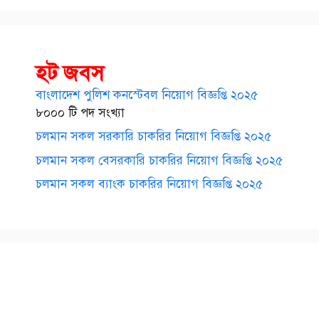
হট জবস
বাংলাদেশ পুলিশ কনস্টেবল নিয়োগ বিজ্ঞপ্তি ২০২৫
৮০০০ টি পদ সংখ্যা
চলমান সকল সরকারি চাকরির নিয়োগ বিজ্ঞপ্তি ২০২৫
চলমান সকল বেসরকারি চাকরির নিয়োগ বিজ্ঞপ্তি ২০২৫
চলমান সকল ব্যাংক চাকরির নিয়োগ বিজ্ঞপ্তি ২০২৫