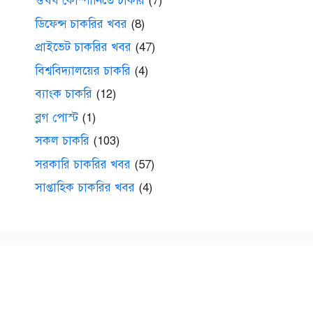
ঔষধ কোম্পানিতে চাকরি
(7)
ডিফেন্স চাকরির খবর
(8)
প্রাইভেট চাকরির খবর
(47)
বিশ্ববিদ্যালয়ের চাকরি
(4)
ব্যাংক চাকরি
(12)
ব্লগ পোস্ট
(1)
সকল চাকরি
(103)
সরকারি চাকরির খবর
(57)
সাপ্তাহিক চাকরির খবর
(4)