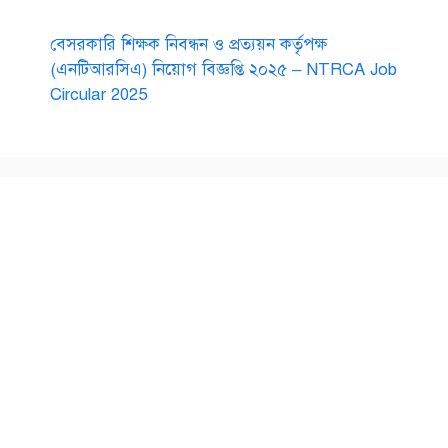
বেসরকারি শিক্ষক নিবন্ধন ও প্রত্যয়ন কর্তৃপক্ষ
(এনটিআরসিএ) নিয়োগ বিজ্ঞপ্তি ২০২৫ – NTRCA Job
Circular 2025