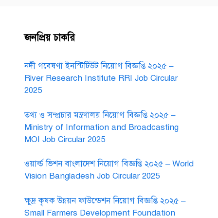
জনপ্রিয় চাকরি
নদী গবেষণা ইনস্টিটিউট নিয়োগ বিজ্ঞপ্তি ২০২৫ –
River Research Institute RRI Job Circular
2025
তথ্য ও সম্প্রচার মন্ত্রণালয় নিয়োগ বিজ্ঞপ্তি ২০২৫ –
Ministry of Information and Broadcasting
MOI Job Circular 2025
ওয়ার্ল্ড ভিশন বাংলাদেশ নিয়োগ বিজ্ঞপ্তি ২০২৫ – World
Vision Bangladesh Job Circular 2025
ক্ষুদ্র কৃষক উন্নয়ন ফাউন্ডেশন নিয়োগ বিজ্ঞপ্তি ২০২৫ –
Small Farmers Development Foundation