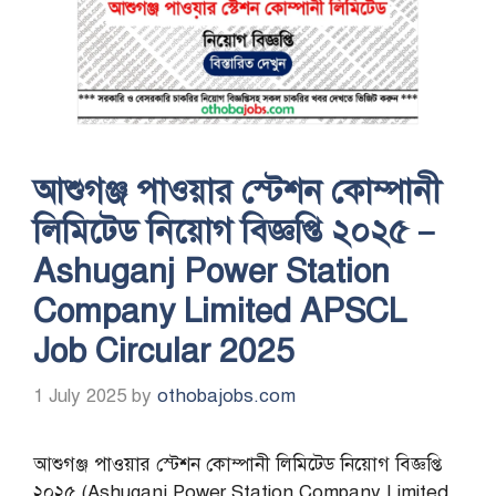
আশুগঞ্জ পাওয়ার স্টেশন কোম্পানী
লিমিটেড নিয়োগ বিজ্ঞপ্তি ২০২৫ –
Ashuganj Power Station
Company Limited APSCL
Job Circular 2025
1 July 2025
by
othobajobs.com
আশুগঞ্জ পাওয়ার স্টেশন কোম্পানী লিমিটেড নিয়োগ বিজ্ঞপ্তি
২০২৫ (Ashuganj Power Station Company Limited