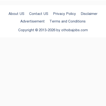
About US
Contact US
Privacy Policy
Disclaimer
Advertisement
Terms and Conditions
Copyright © 2013-2026 by
othobajobs.com