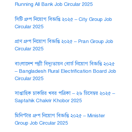
Running All Bank Job Circular 2025
সিটি গ্রুপ নিয়োগ বিজ্ঞপ্তি ২০২৫ – City Group Job
Circular 2025
প্রাণ গ্রুপ নিয়োগ বিজ্ঞপ্তি ২০২৫ – Pran Group Job
Circular 2025
বাংলাদেশ পল্লী বিদ্যুতায়ন বোর্ড নিয়োগ বিজ্ঞপ্তি ২০২৫
– Bangladesh Rural Electrification Board Job
Circular 2025
সাপ্তাহিক চাকরির খবর পত্রিকা – ২৬ ডিসেম্বর ২০২৫ –
Saptahik Chakrir Khobor 2025
মিনিস্টার গ্রুপ নিয়োগ বিজ্ঞপ্তি ২০২৫ – Minister
Group Job Circular 2025