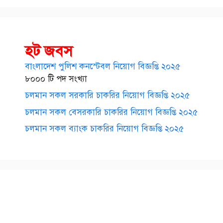
হট জবস
বাংলাদেশ পুলিশ কনস্টেবল নিয়োগ বিজ্ঞপ্তি ২০২৫
৮০০০ টি পদ সংখ্যা
চলমান সকল সরকারি চাকরির নিয়োগ বিজ্ঞপ্তি ২০২৫
চলমান সকল বেসরকারি চাকরির নিয়োগ বিজ্ঞপ্তি ২০২৫
চলমান সকল ব্যাংক চাকরির নিয়োগ বিজ্ঞপ্তি ২০২৫