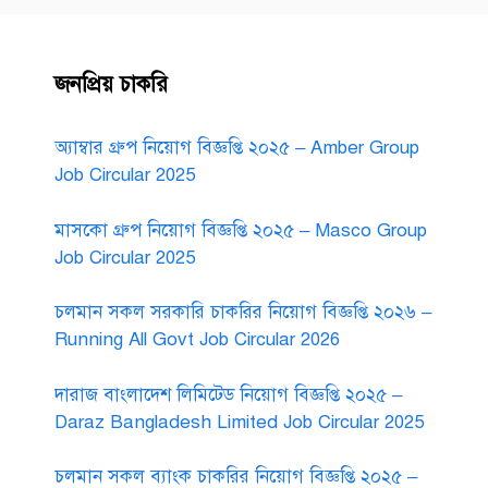
জনপ্রিয় চাকরি
অ্যাম্বার গ্রুপ নিয়োগ বিজ্ঞপ্তি ২০২৫ – Amber Group
Job Circular 2025
মাসকো গ্রুপ নিয়োগ বিজ্ঞপ্তি ২০২৫ – Masco Group
Job Circular 2025
চলমান সকল সরকারি চাকরির নিয়োগ বিজ্ঞপ্তি ২০২৬ –
Running All Govt Job Circular 2026
দারাজ বাংলাদেশ লিমিটেড নিয়োগ বিজ্ঞপ্তি ২০২৫ –
Daraz Bangladesh Limited Job Circular 2025
চলমান সকল ব্যাংক চাকরির নিয়োগ বিজ্ঞপ্তি ২০২৫ –