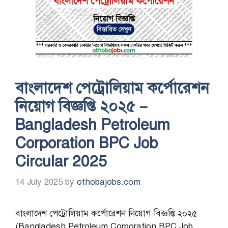
বাংলাদেশ পেট্রোলিয়াম কর্পোরেশন
নিয়োগ বিজ্ঞপ্তি ২০২৫ –
Bangladesh Petroleum
Corporation BPC Job
Circular 2025
14 July 2025
by
othobajobs.com
বাংলাদেশ পেট্রোলিয়াম কর্পোরেশন নিয়োগ বিজ্ঞপ্তি ২০২৫
(Bangladesh Petroleum Corporation BPC Job