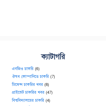
ক্যাটাগরি
এনজিও চাকরি
(6)
ঔষধ কোম্পানিতে চাকরি
(7)
ডিফেন্স চাকরির খবর
(8)
প্রাইভেট চাকরির খবর
(47)
বিশ্ববিদ্যালয়ের চাকরি
(4)