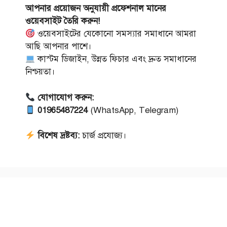
আপনার প্রয়োজন অনুযায়ী প্রফেশনাল মানের
ওয়েবসাইট তৈরি করুন!
ওয়েবসাইটের যেকোনো সমস্যার সমাধানে আমরা
আছি আপনার পাশে।
কাস্টম ডিজাইন, উন্নত ফিচার এবং দ্রুত সমাধানের
নিশ্চয়তা।
যোগাযোগ করুন:
01965487224
(WhatsApp, Telegram)
বিশেষ দ্রষ্টব্য:
চার্জ প্রযোজ্য।