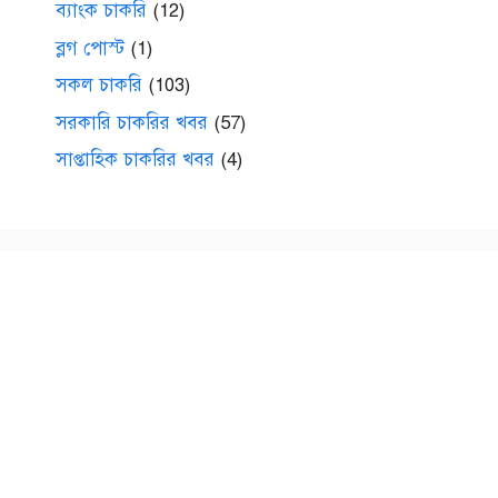
ব্যাংক চাকরি
(12)
ব্লগ পোস্ট
(1)
সকল চাকরি
(103)
সরকারি চাকরির খবর
(57)
সাপ্তাহিক চাকরির খবর
(4)