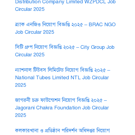
Distribution Company Limited WZPDCL Job
Circular 2025
ব্র্যাক এনজিও নিয়োগ বিজ্ঞপ্তি ২০২৫ – BRAC NGO
Job Circular 2025
সিটি গ্রুপ নিয়োগ বিজ্ঞপ্তি ২০২৫ – City Group Job
Circular 2025
ন্যাশনাল টিউবস লিমিটেড নিয়োগ বিজ্ঞপ্তি ২০২৫ –
National Tubes Limited NTL Job Circular
2025
জাগরনী চক্র ফাউন্ডেশন নিয়োগ বিজ্ঞপ্তি ২০২৫ –
Jagorani Chakra Foundation Job Circular
2025
কলকারখানা ও প্রতিষ্ঠান পরিদর্শন অধিদপ্তর নিয়োগ