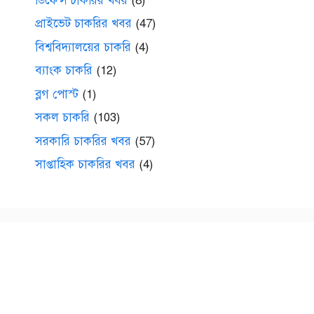
ডিফেন্স চাকরির খবর
(8)
প্রাইভেট চাকরির খবর
(47)
বিশ্ববিদ্যালয়ের চাকরি
(4)
ব্যাংক চাকরি
(12)
ব্লগ পোস্ট
(1)
সকল চাকরি
(103)
সরকারি চাকরির খবর
(57)
সাপ্তাহিক চাকরির খবর
(4)