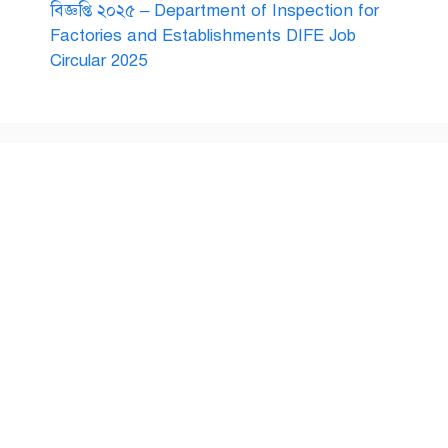
বিজ্ঞপ্তি ২০২৫ – Department of Inspection for
Factories and Establishments DIFE Job
Circular 2025