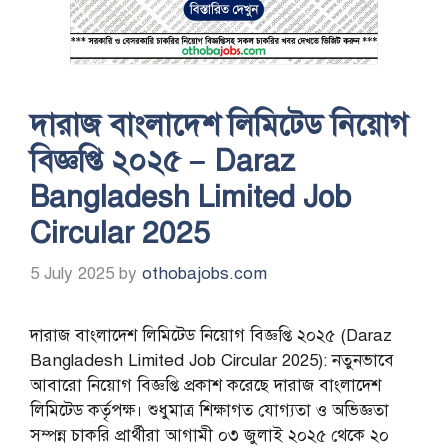
দারাজ বাংলাদেশ লিমিটেড নিয়োগ
বিজ্ঞপ্তি ২০২৫ – Daraz
Bangladesh Limited Job
Circular 2025
5 July 2025
by
othobajobs.com
দারাজ বাংলাদেশ লিমিটেড নিয়োগ বিজ্ঞপ্তি ২০২৫ (Daraz
Bangladesh Limited Job Circular 2025): নতুনভাবে
আবারো নিয়োগ বিজ্ঞপ্তি প্রকাশ করেছে দারাজ বাংলাদেশ
লিমিটেড কর্তৃপক্ষ। শুধুমাত্র শিক্ষাগত যোগ্যতা ও অভিজ্ঞতা
সম্পন্ন চাকরি প্রার্থীরা আগামী ০৩ জুলাই ২০২৫ থেকে ২০