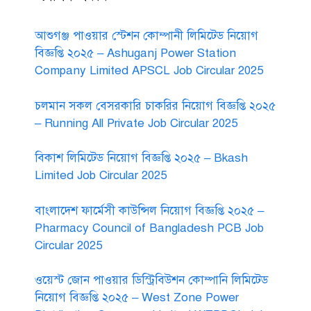
আশুগঞ্জ পাওয়ার স্টেশন কোম্পানী লিমিটেড নিয়োগ
বিজ্ঞপ্তি ২০২৫ – Ashuganj Power Station
Company Limited APSCL Job Circular 2025
চলমান সকল বেসরকারি চাকরির নিয়োগ বিজ্ঞপ্তি ২০২৫
– Running All Private Job Circular 2025
বিকাশ লিমিটেড নিয়োগ বিজ্ঞপ্তি ২০২৫ – Bkash
Limited Job Circular 2025
বাংলাদেশ ফার্মেসী কাউন্সিল নিয়োগ বিজ্ঞপ্তি ২০২৫ –
Pharmacy Council of Bangladesh PCB Job
Circular 2025
ওয়েস্ট জোন পাওয়ার ডিস্ট্রিবিউশন কোম্পানি লিমিটেড
নিয়োগ বিজ্ঞপ্তি ২০২৫ – West Zone Power