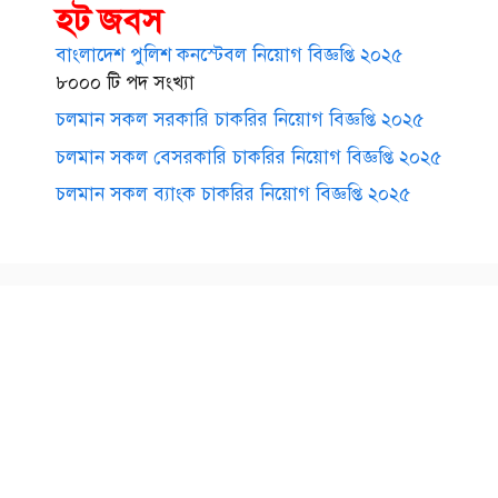
হট জবস
বাংলাদেশ পুলিশ কনস্টেবল নিয়োগ বিজ্ঞপ্তি ২০২৫
৮০০০ টি পদ সংখ্যা
চলমান সকল সরকারি চাকরির নিয়োগ বিজ্ঞপ্তি ২০২৫
চলমান সকল বেসরকারি চাকরির নিয়োগ বিজ্ঞপ্তি ২০২৫
চলমান সকল ব্যাংক চাকরির নিয়োগ বিজ্ঞপ্তি ২০২৫