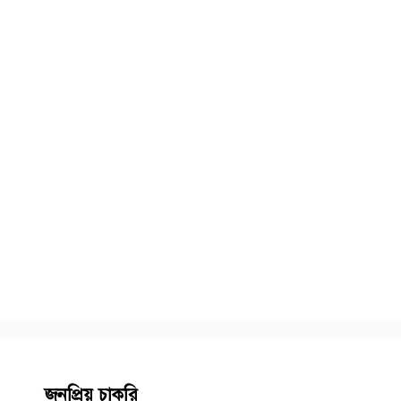
জনপ্রিয় চাকরি