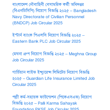
বাংলাদেশ নৌবাহিনী বেসামরিক কর্মী অধিদপ্তর
(বিএনডিসিপি) নিয়োগ বিজ্ঞপ্তি ২০২৫ – Bangladesh
Navy Directorate of Civilian Personnel
(BNDCP) Job Circular 2025
ইস্টার্ন ব্যাংক পিএলসি নিয়োগ বিজ্ঞপ্তি ২০২৫ –
Eastern Bank PLC Job Circular 2025
মেঘনা গ্রুপ নিয়োগ বিজ্ঞপ্তি ২০২৫ – Meghna Group
Job Circular 2025
গার্ডিয়ান লাইফ ইন্স্যুরেন্স লিমিটেড নিয়োগ বিজ্ঞপ্তি
২০২৫ – Guardian Life Insurance Limited Job
Circular 2025
পল্লী কর্ম-সহায়ক ফাউন্ডেশন (পিকেএসএফ) নিয়োগ
বিজ্ঞপ্তি ২০২৫ – Palli Karma Sahayak
Foundation PKSF Job Circular 2025