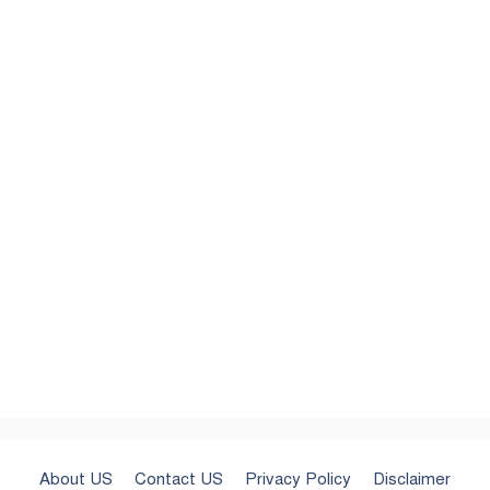
About US
Contact US
Privacy Policy
Disclaimer