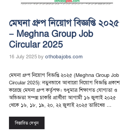
মেঘনা গ্রুপ নিয়োগ বিজ্ঞপ্তি ২০২৫
– Meghna Group Job
Circular 2025
16 July 2025
by
othobajobs.com
মেঘনা গ্রুপ নিয়োগ বিজ্ঞপ্তি ২০২৫ (Meghna Group Job
Circular 2025): নতুনভাবে আবারো নিয়োগ বিজ্ঞপ্তি প্রকাশ
করেছে মেঘনা গ্রুপ কর্তৃপক্ষ। শুধুমাত্র শিক্ষাগত যোগ্যতা ও
অভিজ্ঞতা সম্পন্ন চাকরি প্রার্থীরা আগামী ১৬ জুলাই ২০২৫
থেকে ১৬, ১৮, ১৯, ২০, ২২ জুলাই ২০২৫ তারিখের …
বিস্তারিত দেখুন