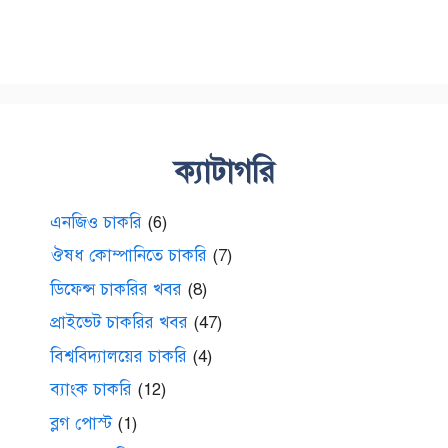
ক্যাটাগরি
এনজিও চাকরি
(6)
ঔষধ কোম্পানিতে চাকরি
(7)
ডিফেন্স চাকরির খবর
(8)
প্রাইভেট চাকরির খবর
(47)
বিশ্ববিদ্যালয়ের চাকরি
(4)
ব্যাংক চাকরি
(12)
ব্লগ পোস্ট
(1)