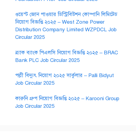
ওয়েস্ট জোন পাওয়ার ডিস্ট্রিবিউশন কোম্পানি লিমিটেড
নিয়োগ বিজ্ঞপ্তি ২০২৫ – West Zone Power
Distribution Company Limited WZPDCL Job
Circular 2025
ব্র্যাক ব্যাংক পিএলসি নিয়োগ বিজ্ঞপ্তি ২০২৫ – BRAC
Bank PLC Job Circular 2025
পল্লী বিদ্যুৎ নিয়োগ ২০২৫ সার্কুলার – Palli Bidyut
Job Circular 2025
কারুনি গ্রুপ নিয়োগ বিজ্ঞপ্তি ২০২৫ – Karooni Group
Job Circular 2025