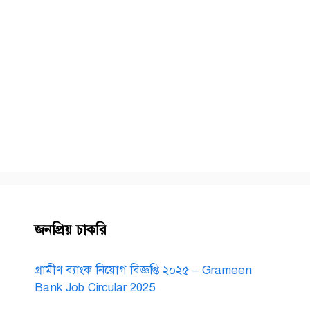
জনপ্রিয় চাকরি
গ্রামীণ ব্যাংক নিয়োগ বিজ্ঞপ্তি ২০২৫ – Grameen
Bank Job Circular 2025