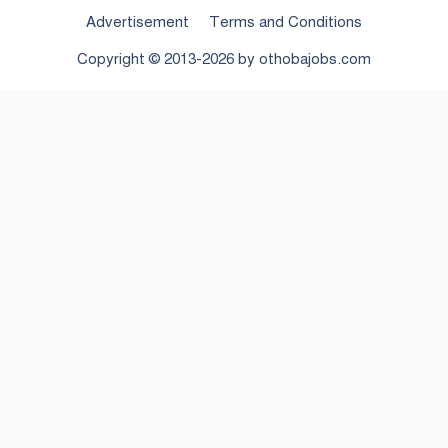
Advertisement
Terms and Conditions
Copyright © 2013-2026 by
othobajobs.com