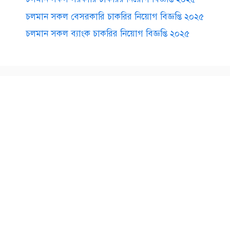
চলমান সকল বেসরকারি চাকরির নিয়োগ বিজ্ঞপ্তি ২০২৫
চলমান সকল ব্যাংক চাকরির নিয়োগ বিজ্ঞপ্তি ২০২৫