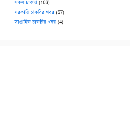
সকল চাকরি
(103)
সরকারি চাকরির খবর
(57)
সাপ্তাহিক চাকরির খবর
(4)