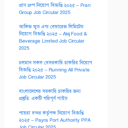
প্রাণ গ্রুপ নিয়োগ বিজ্ঞপ্তি ২০২৫ – Pran
Group Job Circular 2025
আকিজ ফুড এন্ড বেভারেজ লিমিটেড
নিয়োগ বিজ্ঞপ্তি ২০২৫ – Akij Food &
Beverage Limited Job Circular
2025
চলমান সকল বেসরকারি চাকরির নিয়োগ
বিজ্ঞপ্তি ২০২৫ – Running All Private
Job Circular 2025
বাংলাদেশের সরকারি চাকরির জন্য
প্রস্তুতি: একটি পরিপূর্ণ গাইড
পায়রা বন্দর কর্তৃপক্ষ নিয়োগ বিজ্ঞপ্তি
২০২৫ – Payra Port Authority PPA
Job Circular 2025