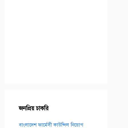
জনপ্রিয় চাকরি
বাংলাদেশ ফার্মেসী কাউন্সিল নিয়োগ