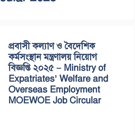
প্রবাসী কল্যাণ ও বৈদেশিক
কর্মসংস্থান মন্ত্রণালয় নিয়োগ
বিজ্ঞপ্তি ২০২৫ – Ministry of
Expatriates’ Welfare and
Overseas Employment
MOEWOE Job Circular