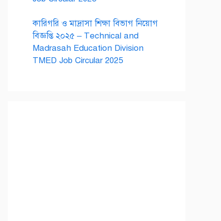
কারিগরি ও মাদ্রাসা শিক্ষা বিভাগ নিয়োগ
বিজ্ঞপ্তি ২০২৫ – Technical and
Madrasah Education Division
TMED Job Circular 2025