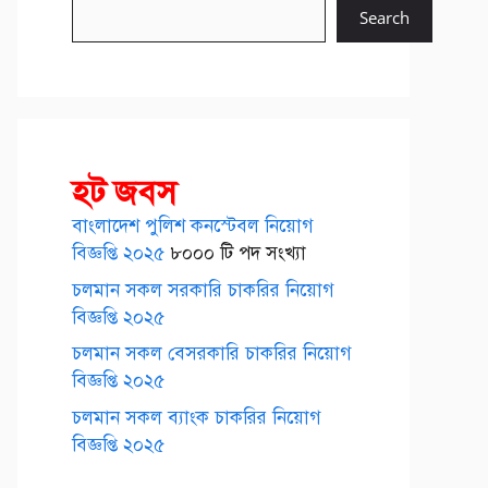
Search
হট জবস
বাংলাদেশ পুলিশ কনস্টেবল নিয়োগ
বিজ্ঞপ্তি ২০২৫
৮০০০ টি পদ সংখ্যা
চলমান সকল সরকারি চাকরির নিয়োগ
বিজ্ঞপ্তি ২০২৫
চলমান সকল বেসরকারি চাকরির নিয়োগ
বিজ্ঞপ্তি ২০২৫
চলমান সকল ব্যাংক চাকরির নিয়োগ
বিজ্ঞপ্তি ২০২৫