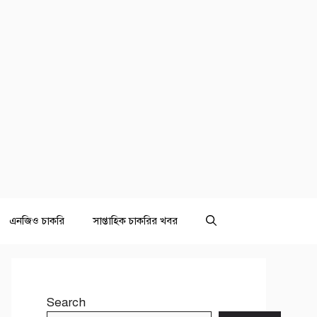
এনজিও চাকরি
সাপ্তাহিক চাকরির খবর
Search