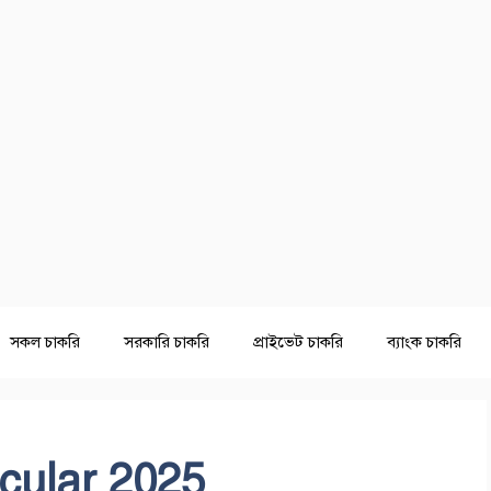
সকল চাকরি
সরকারি চাকরি
প্রাইভেট চাকরি
ব্যাংক চাকরি
ular 2025