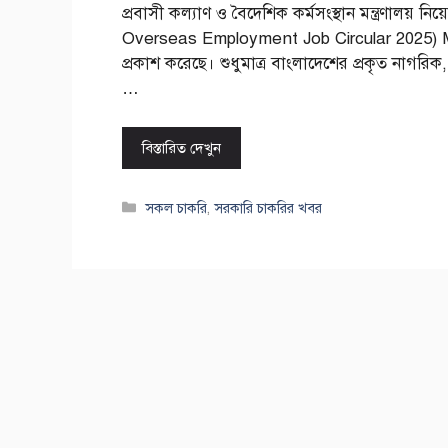
প্রবাসী কল্যাণ ও বৈদেশিক কর্মসংস্থান মন্ত্রণালয়
Overseas Employment Job Circular 2025) MOE
প্রকাশ করেছে। শুধুমাত্র বাংলাদেশের প্রকৃত নাগরিক
…
বিস্তারিত দেখুন
Categories
সকল চাকরি
,
সরকারি চাকরির খবর