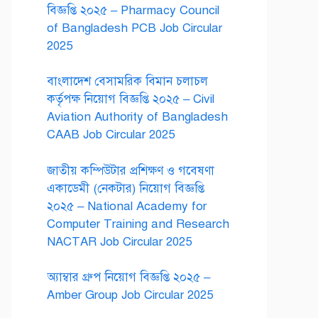
বিজ্ঞপ্তি ২০২৫ – Pharmacy Council
of Bangladesh PCB Job Circular
2025
বাংলাদেশ বেসামরিক বিমান চলাচল
কর্তৃপক্ষ নিয়োগ বিজ্ঞপ্তি ২০২৫ – Civil
Aviation Authority of Bangladesh
CAAB Job Circular 2025
জাতীয় কম্পিউটার প্রশিক্ষণ ও গবেষণা
একাডেমী (নেকটার) নিয়োগ বিজ্ঞপ্তি
২০২৫ – National Academy for
Computer Training and Research
NACTAR Job Circular 2025
অ্যাম্বার গ্রুপ নিয়োগ বিজ্ঞপ্তি ২০২৫ –
Amber Group Job Circular 2025