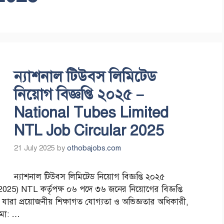
ন্যাশনাল টিউবস লিমিটেড
নিয়োগ বিজ্ঞপ্তি ২০২৫ –
National Tubes Limited
NTL Job Circular 2025
21 July 2025
by
othobajobs.com
ন্যাশনাল টিউবস লিমিটেড নিয়োগ বিজ্ঞপ্তি ২০২৫
5) NTL কর্তৃপক্ষ ০৬ পদে ৩৬ জনের নিয়োগের বিজ্ঞপ্তি
, যারা প্রয়োজনীয় শিক্ষাগত যোগ্যতা ও অভিজ্ঞতার অধিকারী,
মা: …