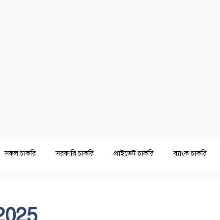
সকল চাকরি
সরকারি চাকরি
প্রাইভেট চাকরি
ব্যাংক চাকরি
2025