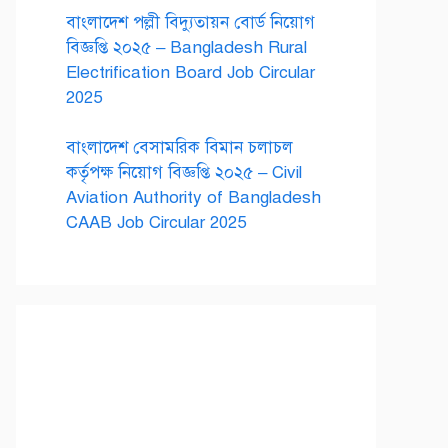
বাংলাদেশ পল্লী বিদ্যুতায়ন বোর্ড নিয়োগ
বিজ্ঞপ্তি ২০২৫ – Bangladesh Rural
Electrification Board Job Circular
2025
বাংলাদেশ বেসামরিক বিমান চলাচল
কর্তৃপক্ষ নিয়োগ বিজ্ঞপ্তি ২০২৫ – Civil
Aviation Authority of Bangladesh
CAAB Job Circular 2025