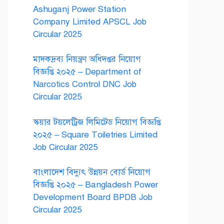
Ashuganj Power Station
Company Limited APSCL Job
Circular 2025
মাদকদ্রব্য নিয়ন্ত্রণ অধিদপ্তর নিয়োগ
বিজ্ঞপ্তি ২০২৫ – Department of
Narcotics Control DNC Job
Circular 2025
স্কয়ার টয়লেট্রিজ লিমিটেড নিয়োগ বিজ্ঞপ্তি
২০২৫ – Square Toiletries Limited
Job Circular 2025
বাংলাদেশ বিদ্যুৎ উন্নয়ন বোর্ড নিয়োগ
বিজ্ঞপ্তি ২০২৫ – Bangladesh Power
Development Board BPDB Job
Circular 2025