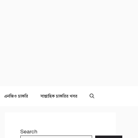
এনজিও চাকরি
সাপ্তাহিক চাকরির খবর
Search