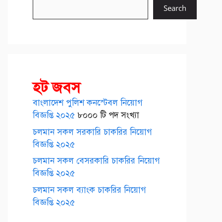
Search
হট জবস
বাংলাদেশ পুলিশ কনস্টেবল নিয়োগ
বিজ্ঞপ্তি ২০২৫
৮০০০ টি পদ সংখ্যা
চলমান সকল সরকারি চাকরির নিয়োগ
বিজ্ঞপ্তি ২০২৫
চলমান সকল বেসরকারি চাকরির নিয়োগ
বিজ্ঞপ্তি ২০২৫
চলমান সকল ব্যাংক চাকরির নিয়োগ
বিজ্ঞপ্তি ২০২৫