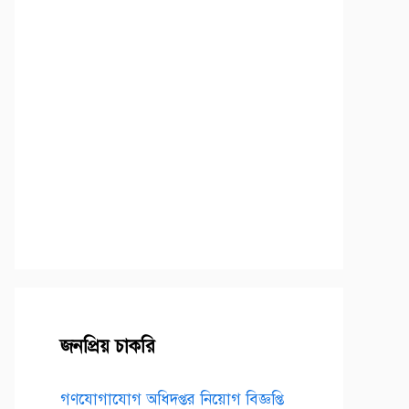
জনপ্রিয় চাকরি
গণযোগাযোগ অধিদপ্তর নিয়োগ বিজ্ঞপ্তি