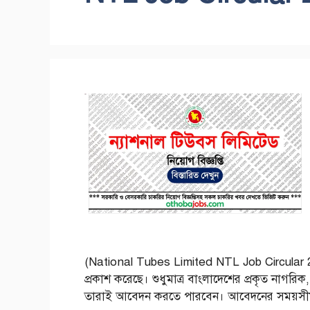
(National Tubes Limited NTL Job Circular 202
প্রকাশ করেছে। শুধুমাত্র বাংলাদেশের প্রকৃত নাগরিক
তারাই আবেদন করতে পারবেন। আবেদনের সময়সী