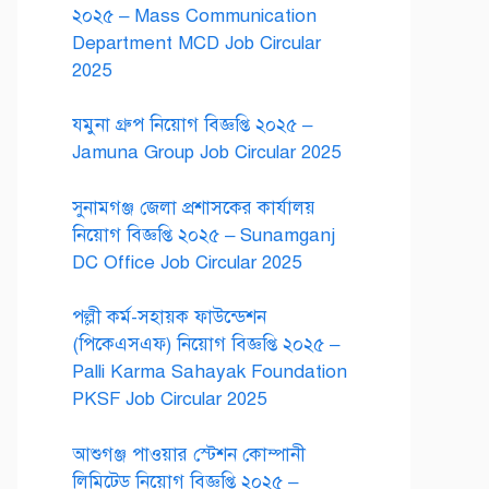
২০২৫ – Mass Communication
Department MCD Job Circular
2025
যমুনা গ্রুপ নিয়োগ বিজ্ঞপ্তি ২০২৫ –
Jamuna Group Job Circular 2025
সুনামগঞ্জ জেলা প্রশাসকের কার্যালয়
নিয়োগ বিজ্ঞপ্তি ২০২৫ – Sunamganj
DC Office Job Circular 2025
পল্লী কর্ম-সহায়ক ফাউন্ডেশন
(পিকেএসএফ) নিয়োগ বিজ্ঞপ্তি ২০২৫ –
Palli Karma Sahayak Foundation
PKSF Job Circular 2025
আশুগঞ্জ পাওয়ার স্টেশন কোম্পানী
লিমিটেড নিয়োগ বিজ্ঞপ্তি ২০২৫ –