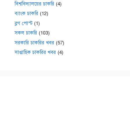
বিশ্ববিদ্যালয়ের চাকরি
(4)
ব্যাংক চাকরি
(12)
ব্লগ পোস্ট
(1)
সকল চাকরি
(103)
সরকারি চাকরির খবর
(57)
সাপ্তাহিক চাকরির খবর
(4)