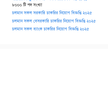
৮০০০ টি পদ সংখ্যা
চলমান সকল সরকারি চাকরির নিয়োগ বিজ্ঞপ্তি ২০২৫
চলমান সকল বেসরকারি চাকরির নিয়োগ বিজ্ঞপ্তি ২০২৫
চলমান সকল ব্যাংক চাকরির নিয়োগ বিজ্ঞপ্তি ২০২৫