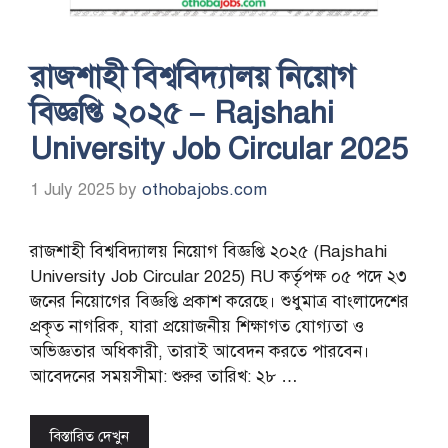
রাজশাহী বিশ্ববিদ্যালয় নিয়োগ
বিজ্ঞপ্তি ২০২৫ – Rajshahi
University Job Circular 2025
1 July 2025
by
othobajobs.com
রাজশাহী বিশ্ববিদ্যালয় নিয়োগ বিজ্ঞপ্তি ২০২৫ (Rajshahi
University Job Circular 2025) RU কর্তৃপক্ষ ০৫ পদে ২৩
জনের নিয়োগের বিজ্ঞপ্তি প্রকাশ করেছে। শুধুমাত্র বাংলাদেশের
প্রকৃত নাগরিক, যারা প্রয়োজনীয় শিক্ষাগত যোগ্যতা ও
অভিজ্ঞতার অধিকারী, তারাই আবেদন করতে পারবেন।
আবেদনের সময়সীমা: শুরুর তারিখ: ২৮ …
বিস্তারিত দেখুন