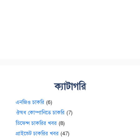
ক্যাটাগরি
এনজিও চাকরি
(6)
ঔষধ কোম্পানিতে চাকরি
(7)
ডিফেন্স চাকরির খবর
(8)
প্রাইভেট চাকরির খবর
(47)