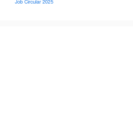
Job Circular 2025