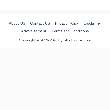
About US
Contact US
Privacy Policy
Disclaimer
Advertisement
Terms and Conditions
Copyright © 2013-2026 by
othobajobs.com