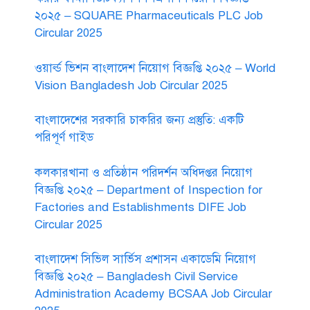
২০২৫ – SQUARE Pharmaceuticals PLC Job
Circular 2025
ওয়ার্ল্ড ভিশন বাংলাদেশ নিয়োগ বিজ্ঞপ্তি ২০২৫ – World
Vision Bangladesh Job Circular 2025
বাংলাদেশের সরকারি চাকরির জন্য প্রস্তুতি: একটি
পরিপূর্ণ গাইড
কলকারখানা ও প্রতিষ্ঠান পরিদর্শন অধিদপ্তর নিয়োগ
বিজ্ঞপ্তি ২০২৫ – Department of Inspection for
Factories and Establishments DIFE Job
Circular 2025
বাংলাদেশ সিভিল সার্ভিস প্রশাসন একাডেমি নিয়োগ
বিজ্ঞপ্তি ২০২৫ – Bangladesh Civil Service
Administration Academy BCSAA Job Circular