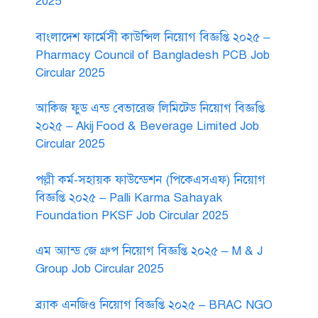
2025
বাংলাদেশ ফার্মেসী কাউন্সিল নিয়োগ বিজ্ঞপ্তি ২০২৫ –
Pharmacy Council of Bangladesh PCB Job
Circular 2025
আকিজ ফুড এন্ড বেভারেজ লিমিটেড নিয়োগ বিজ্ঞপ্তি
২০২৫ – Akij Food & Beverage Limited Job
Circular 2025
পল্লী কর্ম-সহায়ক ফাউন্ডেশন (পিকেএসএফ) নিয়োগ
বিজ্ঞপ্তি ২০২৫ – Palli Karma Sahayak
Foundation PKSF Job Circular 2025
এম অ্যান্ড জে গ্রুপ নিয়োগ বিজ্ঞপ্তি ২০২৫ – M & J
Group Job Circular 2025
ব্র্যাক এনজিও নিয়োগ বিজ্ঞপ্তি ২০২৫ – BRAC NGO