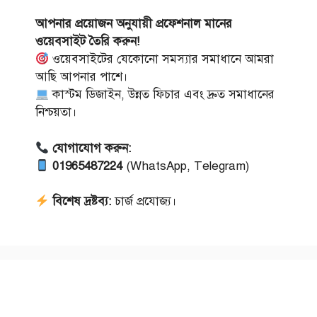
আপনার প্রয়োজন অনুযায়ী প্রফেশনাল মানের
ওয়েবসাইট তৈরি করুন!
ওয়েবসাইটের যেকোনো সমস্যার সমাধানে আমরা
আছি আপনার পাশে।
কাস্টম ডিজাইন, উন্নত ফিচার এবং দ্রুত সমাধানের
নিশ্চয়তা।
যোগাযোগ করুন:
01965487224
(WhatsApp, Telegram)
বিশেষ দ্রষ্টব্য:
চার্জ প্রযোজ্য।