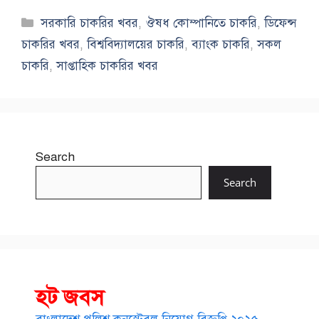
Categories
সরকারি চাকরির খবর
,
ঔষধ কোম্পানিতে চাকরি
,
ডিফেন্স
চাকরির খবর
,
বিশ্ববিদ্যালয়ের চাকরি
,
ব্যাংক চাকরি
,
সকল
চাকরি
,
সাপ্তাহিক চাকরির খবর
Search
Search
হট জবস