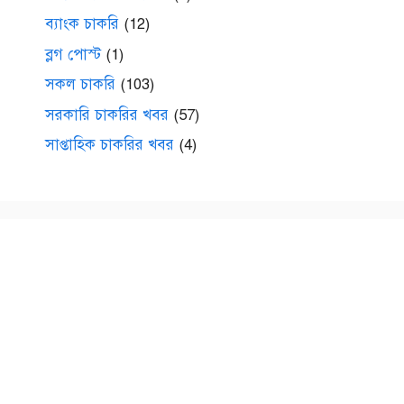
ব্যাংক চাকরি
(12)
ব্লগ পোস্ট
(1)
সকল চাকরি
(103)
সরকারি চাকরির খবর
(57)
সাপ্তাহিক চাকরির খবর
(4)