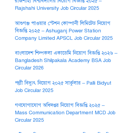
রাজশাহী বিশ্ববিদ্যালয় নিয়োগ বিজ্ঞপ্তি ২০২৫ –
Rajshahi University Job Circular 2025
আশুগঞ্জ পাওয়ার স্টেশন কোম্পানী লিমিটেড নিয়োগ
বিজ্ঞপ্তি ২০২৫ – Ashuganj Power Station
Company Limited APSCL Job Circular 2025
বাংলাদেশ শিল্পকলা একাডেমি নিয়োগ বিজ্ঞপ্তি ২০২৬ –
Bangladesh Shilpakala Academy BSA Job
Circular 2026
পল্লী বিদ্যুৎ নিয়োগ ২০২৫ সার্কুলার – Palli Bidyut
Job Circular 2025
গণযোগাযোগ অধিদপ্তর নিয়োগ বিজ্ঞপ্তি ২০২৫ –
Mass Communication Department MCD Job
Circular 2025