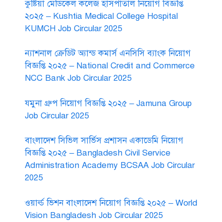
কুষ্টিয়া মেডিকেল কলেজ হাসপাতাল নিয়োগ বিজ্ঞপ্তি
২০২৫ – Kushtia Medical College Hospital
KUMCH Job Circular 2025
ন্যাশনাল ক্রেডিট অ্যান্ড কমার্স এনসিসি ব্যাংক নিয়োগ
বিজ্ঞপ্তি ২০২৫ – National Credit and Commerce
NCC Bank Job Circular 2025
যমুনা গ্রুপ নিয়োগ বিজ্ঞপ্তি ২০২৫ – Jamuna Group
Job Circular 2025
বাংলাদেশ সিভিল সার্ভিস প্রশাসন একাডেমি নিয়োগ
বিজ্ঞপ্তি ২০২৫ – Bangladesh Civil Service
Administration Academy BCSAA Job Circular
2025
ওয়ার্ল্ড ভিশন বাংলাদেশ নিয়োগ বিজ্ঞপ্তি ২০২৫ – World
Vision Bangladesh Job Circular 2025