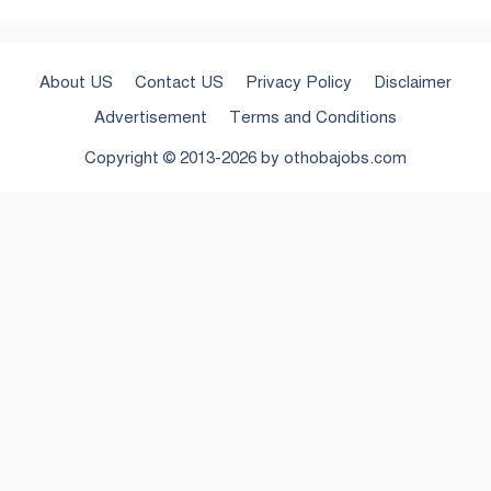
About US
Contact US
Privacy Policy
Disclaimer
Advertisement
Terms and Conditions
Copyright © 2013-2026 by
othobajobs.com