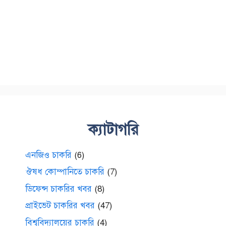
ক্যাটাগরি
এনজিও চাকরি
(6)
ঔষধ কোম্পানিতে চাকরি
(7)
ডিফেন্স চাকরির খবর
(8)
প্রাইভেট চাকরির খবর
(47)
বিশ্ববিদ্যালয়ের চাকরি
(4)