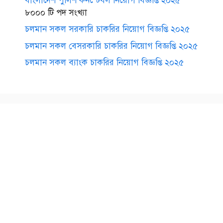
বাংলাদেশ পুলিশ কনস্টেবল নিয়োগ বিজ্ঞপ্তি ২০২৫
৮০০০ টি পদ সংখ্যা
চলমান সকল সরকারি চাকরির নিয়োগ বিজ্ঞপ্তি ২০২৫
চলমান সকল বেসরকারি চাকরির নিয়োগ বিজ্ঞপ্তি ২০২৫
চলমান সকল ব্যাংক চাকরির নিয়োগ বিজ্ঞপ্তি ২০২৫