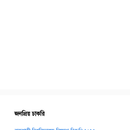
জনপ্রিয় চাকরি