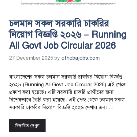
চলমান সকল সরকারি চাকরির
নিয়োগ বিজ্ঞপ্তি ২০২৬ – Running
All Govt Job Circular 2026
27 December 2025
by
othobajobs.com
বাংলাদেশের সকল চলমান সরকারি চাকরির নিয়োগ বিজ্ঞপ্তি
২০২৬ (Running All Govt Job Circular 2026) এই পেজে
প্রকাশ করা হয়েছে। এটি সরকারি চাকরি প্রার্থীদের জন্য
বিশেষভাবে তৈরি করা হয়েছে। এই পেজ থেকে চলমান সকল
সরকারি চাকরির নিয়োগ বিজ্ঞপ্তি ২০২৬ দেখার জন্য …
বিস্তারিত দেখুন