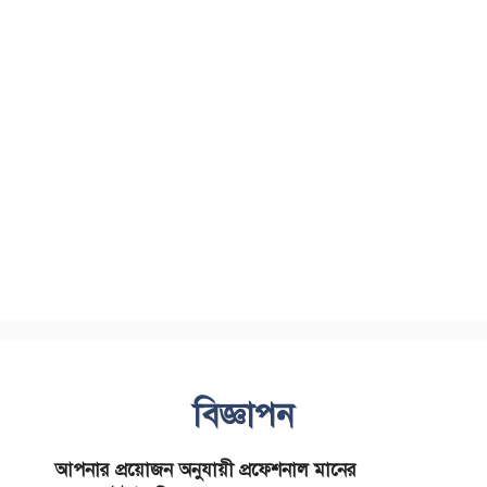
বিজ্ঞাপন
আপনার প্রয়োজন অনুযায়ী প্রফেশনাল মানের