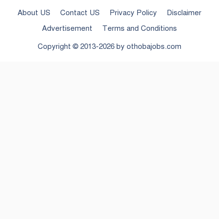
About US
Contact US
Privacy Policy
Disclaimer
Advertisement
Terms and Conditions
Copyright © 2013-2026 by
othobajobs.com