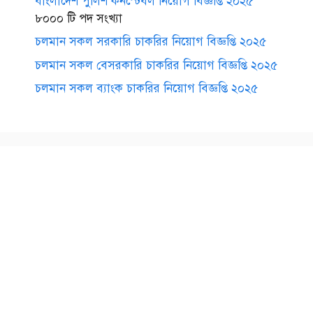
বাংলাদেশ পুলিশ কনস্টেবল নিয়োগ বিজ্ঞপ্তি ২০২৫
৮০০০ টি পদ সংখ্যা
চলমান সকল সরকারি চাকরির নিয়োগ বিজ্ঞপ্তি ২০২৫
চলমান সকল বেসরকারি চাকরির নিয়োগ বিজ্ঞপ্তি ২০২৫
চলমান সকল ব্যাংক চাকরির নিয়োগ বিজ্ঞপ্তি ২০২৫