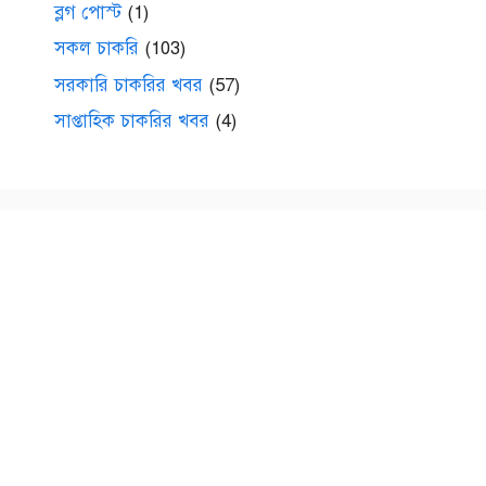
ব্লগ পোস্ট
(1)
সকল চাকরি
(103)
সরকারি চাকরির খবর
(57)
সাপ্তাহিক চাকরির খবর
(4)