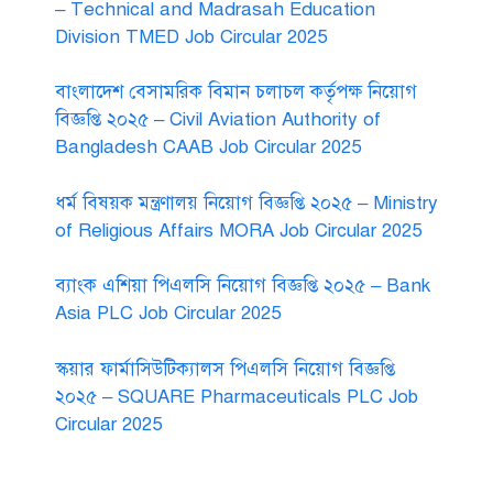
– Technical and Madrasah Education
Division TMED Job Circular 2025
বাংলাদেশ বেসামরিক বিমান চলাচল কর্তৃপক্ষ নিয়োগ
বিজ্ঞপ্তি ২০২৫ – Civil Aviation Authority of
Bangladesh CAAB Job Circular 2025
ধর্ম বিষয়ক মন্ত্রণালয় নিয়োগ বিজ্ঞপ্তি ২০২৫ – Ministry
of Religious Affairs MORA Job Circular 2025
ব্যাংক এশিয়া পিএলসি নিয়োগ বিজ্ঞপ্তি ২০২৫ – Bank
Asia PLC Job Circular 2025
স্কয়ার ফার্মাসিউটিক্যালস পিএলসি নিয়োগ বিজ্ঞপ্তি
২০২৫ – SQUARE Pharmaceuticals PLC Job
Circular 2025