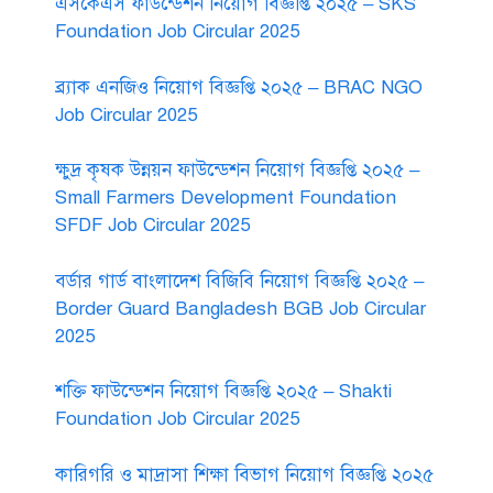
এসকেএস ফাউন্ডেশন নিয়োগ বিজ্ঞপ্তি ২০২৫ – SKS
Foundation Job Circular 2025
ব্র্যাক এনজিও নিয়োগ বিজ্ঞপ্তি ২০২৫ – BRAC NGO
Job Circular 2025
ক্ষুদ্র কৃষক উন্নয়ন ফাউন্ডেশন নিয়োগ বিজ্ঞপ্তি ২০২৫ –
Small Farmers Development Foundation
SFDF Job Circular 2025
বর্ডার গার্ড বাংলাদেশ বিজিবি নিয়োগ বিজ্ঞপ্তি ২০২৫ –
Border Guard Bangladesh BGB Job Circular
2025
শক্তি ফাউন্ডেশন নিয়োগ বিজ্ঞপ্তি ২০২৫ – Shakti
Foundation Job Circular 2025
কারিগরি ও মাদ্রাসা শিক্ষা বিভাগ নিয়োগ বিজ্ঞপ্তি ২০২৫