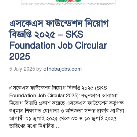
এসকেএস ফাউন্ডেশন নিয়োগ
বিজ্ঞপ্তি ২০২৫ – SKS
Foundation Job Circular
2025
5 July 2025
by
othobajobs.com
এসকেএস ফাউন্ডেশন নিয়োগ বিজ্ঞপ্তি ২০২৫ (SKS
Foundation Job Circular 2025): নতুনভাবে আবারো
নিয়োগ বিজ্ঞপ্তি প্রকাশ করেছে এসকেএস ফাউন্ডেশন কর্তৃপক্ষ।
শুধুমাত্র শিক্ষাগত যোগ্যতা ও অভিজ্ঞতা সম্পন্ন চাকরি প্রার্থীরা
আগামী ০১ জুলাই ২০২৫ থেকে ০৩ ও ১০ জুলাই ২০২৫
তারিখের মধ্যে নির্ধারিত …