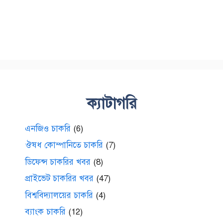
ক্যাটাগরি
এনজিও চাকরি
(6)
ঔষধ কোম্পানিতে চাকরি
(7)
ডিফেন্স চাকরির খবর
(8)
প্রাইভেট চাকরির খবর
(47)
বিশ্ববিদ্যালয়ের চাকরি
(4)
ব্যাংক চাকরি
(12)