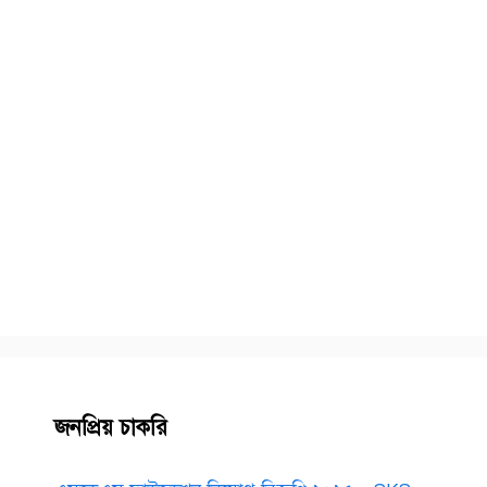
জনপ্রিয় চাকরি