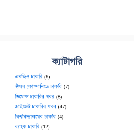
ক্যাটাগরি
এনজিও চাকরি
(6)
ঔষধ কোম্পানিতে চাকরি
(7)
ডিফেন্স চাকরির খবর
(8)
প্রাইভেট চাকরির খবর
(47)
বিশ্ববিদ্যালয়ের চাকরি
(4)
ব্যাংক চাকরি
(12)