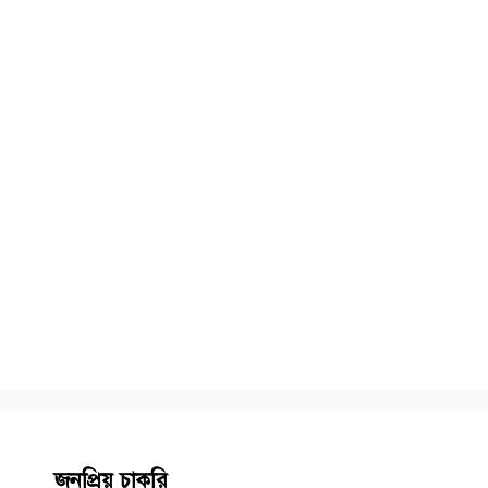
জনপ্রিয় চাকরি