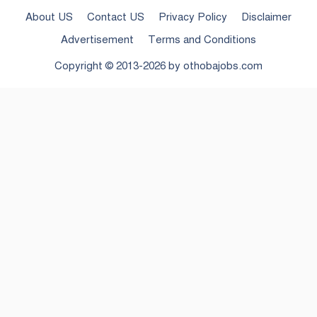
About US
Contact US
Privacy Policy
Disclaimer
Advertisement
Terms and Conditions
Copyright © 2013-2026 by
othobajobs.com