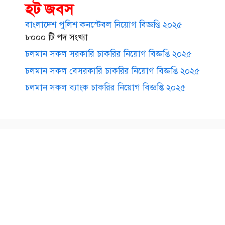
হট জবস
বাংলাদেশ পুলিশ কনস্টেবল নিয়োগ বিজ্ঞপ্তি ২০২৫
৮০০০ টি পদ সংখ্যা
চলমান সকল সরকারি চাকরির নিয়োগ বিজ্ঞপ্তি ২০২৫
চলমান সকল বেসরকারি চাকরির নিয়োগ বিজ্ঞপ্তি ২০২৫
চলমান সকল ব্যাংক চাকরির নিয়োগ বিজ্ঞপ্তি ২০২৫