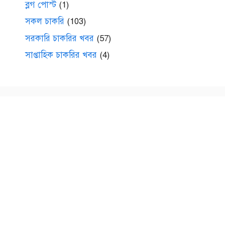
ব্লগ পোস্ট
(1)
সকল চাকরি
(103)
সরকারি চাকরির খবর
(57)
সাপ্তাহিক চাকরির খবর
(4)