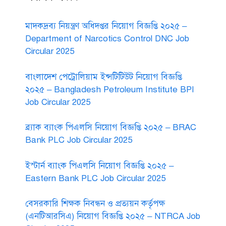
মাদকদ্রব্য নিয়ন্ত্রণ অধিদপ্তর নিয়োগ বিজ্ঞপ্তি ২০২৫ –
Department of Narcotics Control DNC Job
Circular 2025
বাংলাদেশ পেট্রোলিয়াম ইন্সটিটিউট নিয়োগ বিজ্ঞপ্তি
২০২৫ – Bangladesh Petroleum Institute BPI
Job Circular 2025
ব্র্যাক ব্যাংক পিএলসি নিয়োগ বিজ্ঞপ্তি ২০২৫ – BRAC
Bank PLC Job Circular 2025
ইস্টার্ন ব্যাংক পিএলসি নিয়োগ বিজ্ঞপ্তি ২০২৫ –
Eastern Bank PLC Job Circular 2025
বেসরকারি শিক্ষক নিবন্ধন ও প্রত্যয়ন কর্তৃপক্ষ
(এনটিআরসিএ) নিয়োগ বিজ্ঞপ্তি ২০২৫ – NTRCA Job