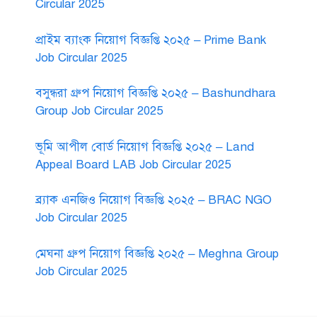
Circular 2025
প্রাইম ব্যাংক নিয়োগ বিজ্ঞপ্তি ২০২৫ – Prime Bank
Job Circular 2025
বসুন্ধরা গ্রুপ নিয়োগ বিজ্ঞপ্তি ২০২৫ – Bashundhara
Group Job Circular 2025
ভূমি আপীল বোর্ড নিয়োগ বিজ্ঞপ্তি ২০২৫ – Land
Appeal Board LAB Job Circular 2025
ব্র্যাক এনজিও নিয়োগ বিজ্ঞপ্তি ২০২৫ – BRAC NGO
Job Circular 2025
মেঘনা গ্রুপ নিয়োগ বিজ্ঞপ্তি ২০২৫ – Meghna Group
Job Circular 2025