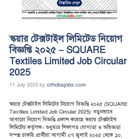
স্কয়ার টেক্সটাইল লিমিটেড নিয়োগ
বিজ্ঞপ্তি ২০২৫ – SQUARE
Textiles Limited Job Circular
2025
11 July 2025
by
othobajobs.com
স্কয়ার টেক্সটাইল লিমিটেড নিয়োগ বিজ্ঞপ্তি ২০২৫ (SQUARE
Textiles Limited Job Circular 2025): নতুনভাবে
আবারো নিয়োগ বিজ্ঞপ্তি প্রকাশ করেছে স্কয়ার টেক্সটাইল
লিমিটেড কর্তৃপক্ষ। শুধুমাত্র শিক্ষাগত যোগ্যতা ও অভিজ্ঞতা
সম্পন্ন চাকরি প্রার্থীরা আগামী ০৭ জুলাই ২০২৫ থেকে ১০,