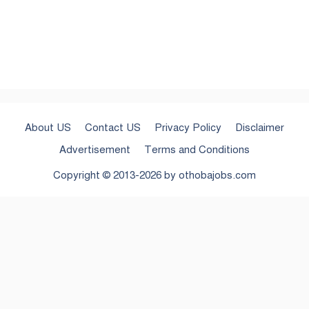
About US
Contact US
Privacy Policy
Disclaimer
Advertisement
Terms and Conditions
Copyright © 2013-2026 by
othobajobs.com