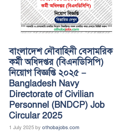
বাংলাদেশ নৌবাহিনী বেসামরিক
কর্মী অধিদপ্তর (বিএনডিসিপি)
নিয়োগ বিজ্ঞপ্তি ২০২৫ –
Bangladesh Navy
Directorate of Civilian
Personnel (BNDCP) Job
Circular 2025
1 July 2025
by
othobajobs.com