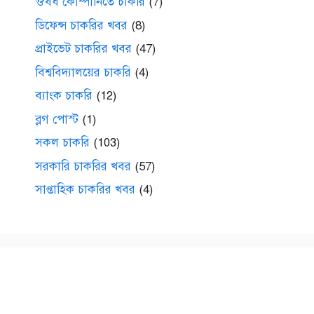
ঔষধ কোম্পানিতে চাকরি
(7)
ডিফেন্স চাকরির খবর
(8)
প্রাইভেট চাকরির খবর
(47)
বিশ্ববিদ্যালয়ের চাকরি
(4)
ব্যাংক চাকরি
(12)
ব্লগ পোস্ট
(1)
সকল চাকরি
(103)
সরকারি চাকরির খবর
(57)
সাপ্তাহিক চাকরির খবর
(4)