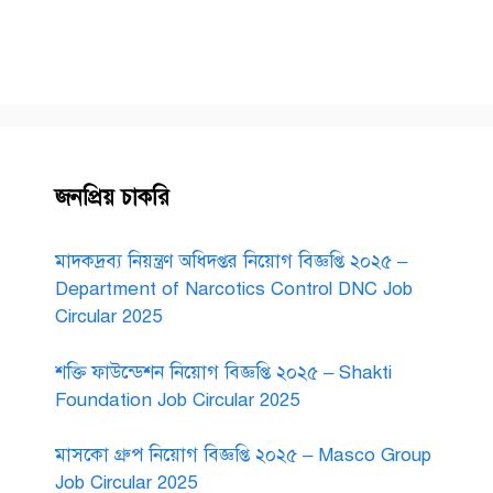
জনপ্রিয় চাকরি
মাদকদ্রব্য নিয়ন্ত্রণ অধিদপ্তর নিয়োগ বিজ্ঞপ্তি ২০২৫ –
Department of Narcotics Control DNC Job
Circular 2025
শক্তি ফাউন্ডেশন নিয়োগ বিজ্ঞপ্তি ২০২৫ – Shakti
Foundation Job Circular 2025
মাসকো গ্রুপ নিয়োগ বিজ্ঞপ্তি ২০২৫ – Masco Group
Job Circular 2025