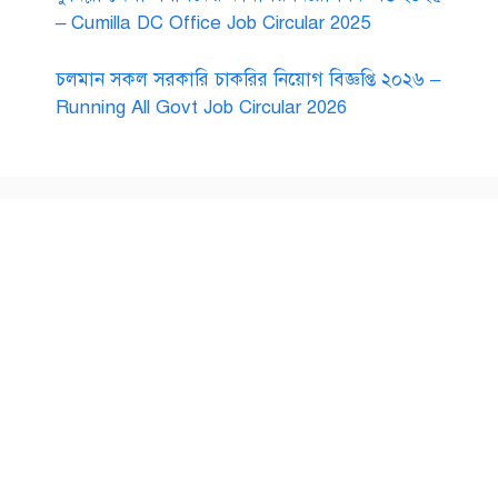
– Cumilla DC Office Job Circular 2025
চলমান সকল সরকারি চাকরির নিয়োগ বিজ্ঞপ্তি ২০২৬ –
Running All Govt Job Circular 2026