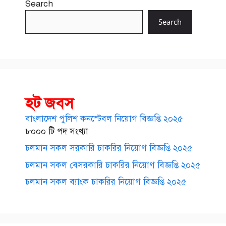
Search
Search
হট জবস
বাংলাদেশ পুলিশ কনস্টেবল নিয়োগ বিজ্ঞপ্তি ২০২৫
৮০০০ টি পদ সংখ্যা
চলমান সকল সরকারি চাকরির নিয়োগ বিজ্ঞপ্তি ২০২৫
চলমান সকল বেসরকারি চাকরির নিয়োগ বিজ্ঞপ্তি ২০২৫
চলমান সকল ব্যাংক চাকরির নিয়োগ বিজ্ঞপ্তি ২০২৫