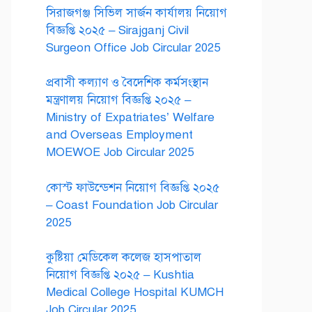
সিরাজগঞ্জ সিভিল সার্জন কার্যালয় নিয়োগ
বিজ্ঞপ্তি ২০২৫ – Sirajganj Civil
Surgeon Office Job Circular 2025
প্রবাসী কল্যাণ ও বৈদেশিক কর্মসংস্থান
মন্ত্রণালয় নিয়োগ বিজ্ঞপ্তি ২০২৫ –
Ministry of Expatriates’ Welfare
and Overseas Employment
MOEWOE Job Circular 2025
কোস্ট ফাউন্ডেশন নিয়োগ বিজ্ঞপ্তি ২০২৫
– Coast Foundation Job Circular
2025
কুষ্টিয়া মেডিকেল কলেজ হাসপাতাল
নিয়োগ বিজ্ঞপ্তি ২০২৫ – Kushtia
Medical College Hospital KUMCH
Job Circular 2025