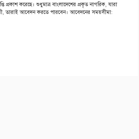
তি প্রকাশ করেছে। শুধুমাত্র বাংলাদেশের প্রকৃত নাগরিক, যারা
িকারী, তারাই আবেদন করতে পারবেন। আবেদনের সময়সীমা: