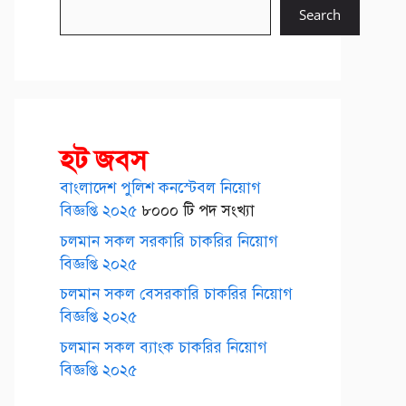
Search
হট জবস
বাংলাদেশ পুলিশ কনস্টেবল নিয়োগ
বিজ্ঞপ্তি ২০২৫
৮০০০ টি পদ সংখ্যা
চলমান সকল সরকারি চাকরির নিয়োগ
বিজ্ঞপ্তি ২০২৫
চলমান সকল বেসরকারি চাকরির নিয়োগ
বিজ্ঞপ্তি ২০২৫
চলমান সকল ব্যাংক চাকরির নিয়োগ
বিজ্ঞপ্তি ২০২৫