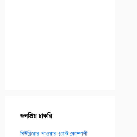
জনপ্রিয় চাকরি
নিউক্লিয়ার পাওয়ার প্ল্যান্ট কোম্পানী