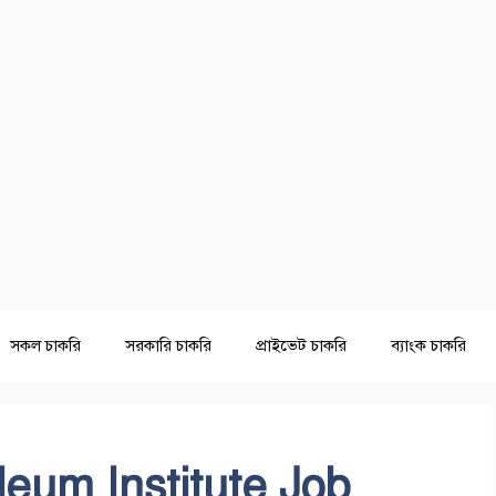
সকল চাকরি
সরকারি চাকরি
প্রাইভেট চাকরি
ব্যাংক চাকরি
eum Institute Job