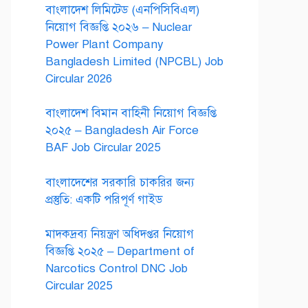
বাংলাদেশ লিমিটেড (এনপিসিবিএল)
নিয়োগ বিজ্ঞপ্তি ২০২৬ – Nuclear
Power Plant Company
Bangladesh Limited (NPCBL) Job
Circular 2026
বাংলাদেশ বিমান বাহিনী নিয়োগ বিজ্ঞপ্তি
২০২৫ – Bangladesh Air Force
BAF Job Circular 2025
বাংলাদেশের সরকারি চাকরির জন্য
প্রস্তুতি: একটি পরিপূর্ণ গাইড
মাদকদ্রব্য নিয়ন্ত্রণ অধিদপ্তর নিয়োগ
বিজ্ঞপ্তি ২০২৫ – Department of
Narcotics Control DNC Job
Circular 2025