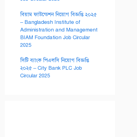
বিয়াম ফাউন্ডেশন নিয়োগ বিজ্ঞপ্তি ২০২৫
– Bangladesh Institute of
Administration and Management
BIAM Foundation Job Circular
2025
সিটি ব্যাংক পিএলসি নিয়োগ বিজ্ঞপ্তি
২০২৫ – City Bank PLC Job
Circular 2025