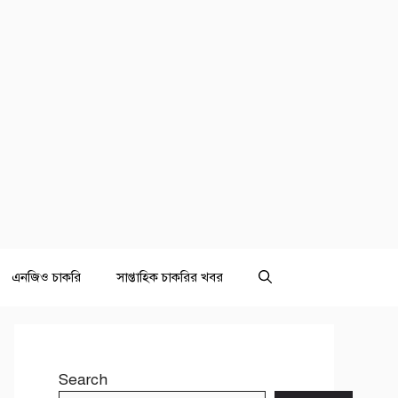
এনজিও চাকরি
সাপ্তাহিক চাকরির খবর
Search