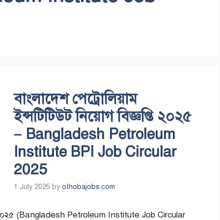
বাংলাদেশ পেট্রোলিয়াম
ইন্সটিটিউট নিয়োগ বিজ্ঞপ্তি ২০২৫
– Bangladesh Petroleum
Institute BPI Job Circular
2025
1 July 2025
by
othobajobs.com
্তি ২০২৫ (Bangladesh Petroleum Institute Job Circular