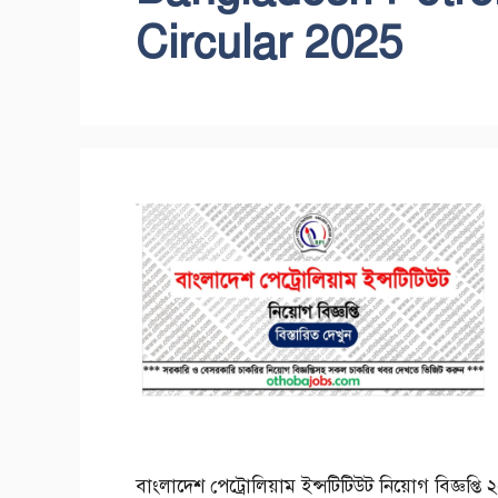
Circular 2025
বাংলাদেশ পেট্রোলিয়াম ইন্সটিটিউট নিয়োগ বিজ্ঞপ