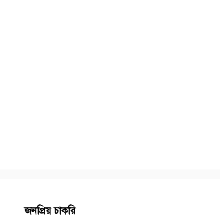
জনপ্রিয় চাকরি