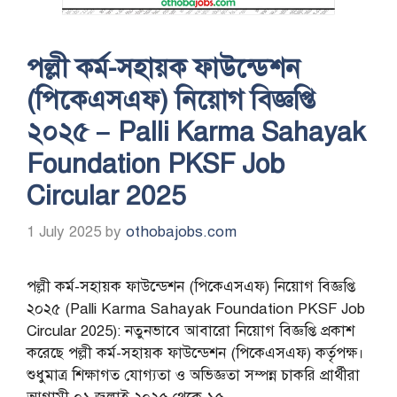
পল্লী কর্ম-সহায়ক ফাউন্ডেশন
(পিকেএসএফ) নিয়োগ বিজ্ঞপ্তি
২০২৫ – Palli Karma Sahayak
Foundation PKSF Job
Circular 2025
1 July 2025
by
othobajobs.com
পল্লী কর্ম-সহায়ক ফাউন্ডেশন (পিকেএসএফ) নিয়োগ বিজ্ঞপ্তি
২০২৫ (Palli Karma Sahayak Foundation PKSF Job
Circular 2025): নতুনভাবে আবারো নিয়োগ বিজ্ঞপ্তি প্রকাশ
করেছে পল্লী কর্ম-সহায়ক ফাউন্ডেশন (পিকেএসএফ) কর্তৃপক্ষ।
শুধুমাত্র শিক্ষাগত যোগ্যতা ও অভিজ্ঞতা সম্পন্ন চাকরি প্রার্থীরা