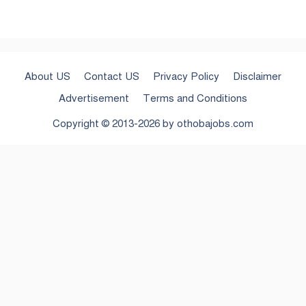
About US
Contact US
Privacy Policy
Disclaimer
Advertisement
Terms and Conditions
Copyright © 2013-2026 by
othobajobs.com