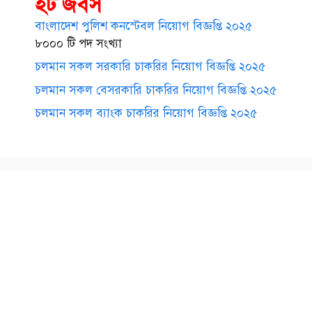
হট জবস
বাংলাদেশ পুলিশ কনস্টেবল নিয়োগ বিজ্ঞপ্তি ২০২৫
৮০০০ টি পদ সংখ্যা
চলমান সকল সরকারি চাকরির নিয়োগ বিজ্ঞপ্তি ২০২৫
চলমান সকল বেসরকারি চাকরির নিয়োগ বিজ্ঞপ্তি ২০২৫
চলমান সকল ব্যাংক চাকরির নিয়োগ বিজ্ঞপ্তি ২০২৫