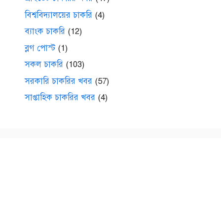
বিশ্ববিদ্যালয়ের চাকরি
(4)
ব্যাংক চাকরি
(12)
ব্লগ পোস্ট
(1)
সকল চাকরি
(103)
সরকারি চাকরির খবর
(57)
সাপ্তাহিক চাকরির খবর
(4)