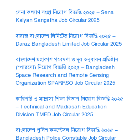
সেনা কল্যাণ সংস্থা নিয়োগ বিজ্ঞপ্তি ২০২৫ – Sena
Kalyan Sangstha Job Circular 2025
দারাজ বাংলাদেশ লিমিটেড নিয়োগ বিজ্ঞপ্তি ২০২৫ –
Daraz Bangladesh Limited Job Circular 2025
বাংলাদেশ মহাকাশ গবেষণা ও দূর অনুধাবন প্রতিষ্ঠান
(স্পারসো) নিয়োগ বিজ্ঞপ্তি ২০২৫ – Bangladesh
Space Research and Remote Sensing
Organization SPARRSO Job Circular 2025
কারিগরি ও মাদ্রাসা শিক্ষা বিভাগ নিয়োগ বিজ্ঞপ্তি ২০২৫
– Technical and Madrasah Education
Division TMED Job Circular 2025
বাংলাদেশ পুলিশ কনস্টেবল নিয়োগ বিজ্ঞপ্তি ২০২৫ –
Bangladesh Police Constable Job Circular