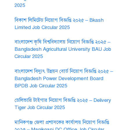
2025
বিকাশ লিমিটেড নিয়োগ বিজ্ঞপ্তি ২০২৫ – Bkash
Limited Job Circular 2025
বাংলাদেশ কৃষি বিশ্ববিদ্যালয় নিয়োগ বিজ্ঞপ্তি ২০২৫ –
Bangladesh Agricultural University BAU Job
Circular 2025
বাংলাদেশ বিদ্যুৎ উন্নয়ন বোর্ড নিয়োগ বিজ্ঞপ্তি ২০২৫ –
Bangladesh Power Development Board
BPDB Job Circular 2025
ডেলিভারি টাইগার নিয়োগ বিজ্ঞপ্তি ২০২৫ – Delivery
Tiger Job Circular 2025
মানিকগঞ্জ জেলা প্রশাসকের কার্যালয় নিয়োগ বিজ্ঞপ্তি
২০২৫ – Manikganj DC Office Job Circular