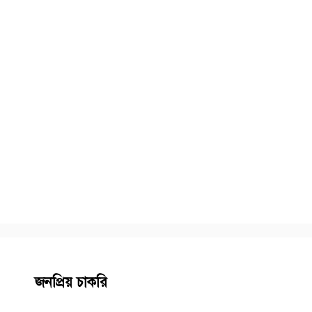
জনপ্রিয় চাকরি