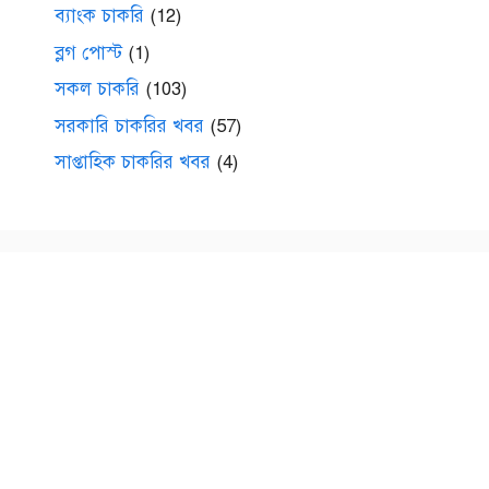
ব্যাংক চাকরি
(12)
ব্লগ পোস্ট
(1)
সকল চাকরি
(103)
সরকারি চাকরির খবর
(57)
সাপ্তাহিক চাকরির খবর
(4)