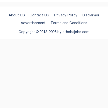
About US
Contact US
Privacy Policy
Disclaimer
Advertisement
Terms and Conditions
Copyright © 2013-2026 by
othobajobs.com