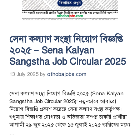
সেনা কল্যাণ সংস্থা নিয়োগ বিজ্ঞপ্তি
২০২৫ – Sena Kalyan
Sangstha Job Circular 2025
13 July 2025
by
othobajobs.com
সেনা কল্যাণ সংস্থা নিয়োগ বিজ্ঞপ্তি ২০২৫ (Sena Kalyan
Sangstha Job Circular 2025): নতুনভাবে আবারো
নিয়োগ বিজ্ঞপ্তি প্রকাশ করেছে সেনা কল্যাণ সংস্থা কর্তৃপক্ষ।
শুধুমাত্র শিক্ষাগত যোগ্যতা ও অভিজ্ঞতা সম্পন্ন চাকরি প্রার্থীরা
আগামী ২৯ জুন ২০২৫ থেকে ১৫ জুলাই ২০২৫ তারিখের মধ্যে
…