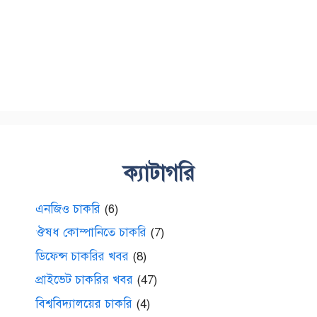
ক্যাটাগরি
এনজিও চাকরি
(6)
ঔষধ কোম্পানিতে চাকরি
(7)
ডিফেন্স চাকরির খবর
(8)
প্রাইভেট চাকরির খবর
(47)
বিশ্ববিদ্যালয়ের চাকরি
(4)