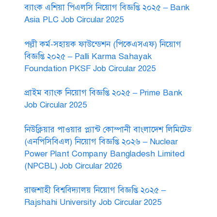
ব্যাংক এশিয়া পিএলসি নিয়োগ বিজ্ঞপ্তি ২০২৫ – Bank
Asia PLC Job Circular 2025
পল্লী কর্ম-সহায়ক ফাউন্ডেশন (পিকেএসএফ) নিয়োগ
বিজ্ঞপ্তি ২০২৫ – Palli Karma Sahayak
Foundation PKSF Job Circular 2025
প্রাইম ব্যাংক নিয়োগ বিজ্ঞপ্তি ২০২৫ – Prime Bank
Job Circular 2025
নিউক্লিয়ার পাওয়ার প্ল্যান্ট কোম্পানী বাংলাদেশ লিমিটেড
(এনপিসিবিএল) নিয়োগ বিজ্ঞপ্তি ২০২৬ – Nuclear
Power Plant Company Bangladesh Limited
(NPCBL) Job Circular 2026
রাজশাহী বিশ্ববিদ্যালয় নিয়োগ বিজ্ঞপ্তি ২০২৫ –
Rajshahi University Job Circular 2025