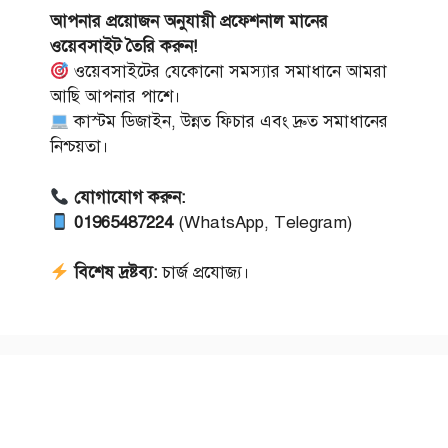
আপনার প্রয়োজন অনুযায়ী প্রফেশনাল মানের
ওয়েবসাইট তৈরি করুন!
ওয়েবসাইটের যেকোনো সমস্যার সমাধানে আমরা
আছি আপনার পাশে।
কাস্টম ডিজাইন, উন্নত ফিচার এবং দ্রুত সমাধানের
নিশ্চয়তা।
যোগাযোগ করুন:
01965487224
(WhatsApp, Telegram)
বিশেষ দ্রষ্টব্য:
চার্জ প্রযোজ্য।