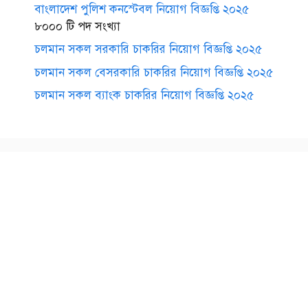
বাংলাদেশ পুলিশ কনস্টেবল নিয়োগ বিজ্ঞপ্তি ২০২৫
৮০০০ টি পদ সংখ্যা
চলমান সকল সরকারি চাকরির নিয়োগ বিজ্ঞপ্তি ২০২৫
চলমান সকল বেসরকারি চাকরির নিয়োগ বিজ্ঞপ্তি ২০২৫
চলমান সকল ব্যাংক চাকরির নিয়োগ বিজ্ঞপ্তি ২০২৫