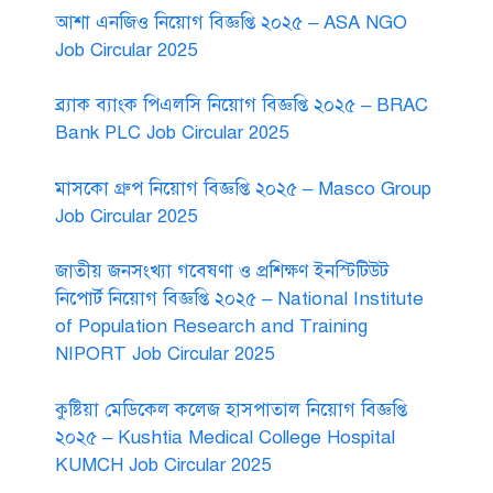
আশা এনজিও নিয়োগ বিজ্ঞপ্তি ২০২৫ – ASA NGO
Job Circular 2025
ব্র্যাক ব্যাংক পিএলসি নিয়োগ বিজ্ঞপ্তি ২০২৫ – BRAC
Bank PLC Job Circular 2025
মাসকো গ্রুপ নিয়োগ বিজ্ঞপ্তি ২০২৫ – Masco Group
Job Circular 2025
জাতীয় জনসংখ্যা গবেষণা ও প্রশিক্ষণ ইনস্টিটিউট
নিপোর্ট নিয়োগ বিজ্ঞপ্তি ২০২৫ – National Institute
of Population Research and Training
NIPORT Job Circular 2025
কুষ্টিয়া মেডিকেল কলেজ হাসপাতাল নিয়োগ বিজ্ঞপ্তি
২০২৫ – Kushtia Medical College Hospital
KUMCH Job Circular 2025